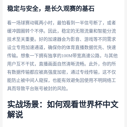
稳定与安全，是长久观赛的基石
看一场球赛动辄两小时，最怕看到一半信号断了，或者
缓冲圆圈转个不停。因此，稳定的无限流量和智能分流
技术至关重要。好的加速器会为影音、游戏等不同需求
设立专用加速通道，确保你的体育直播数据优先、快速
传输。想象一下拥有独享的100M带宽高速公路，与其他
用户互不干扰，直播画面自然清晰流畅。此外，你的所
有数据传输都应被高强度加密，通过专线传输，这不仅
能防止被中间人窥探，也能有效避免因使用不明网络工
具而导致平台账号被封的风险。
实战场景：如何观看世界杯中文
解说