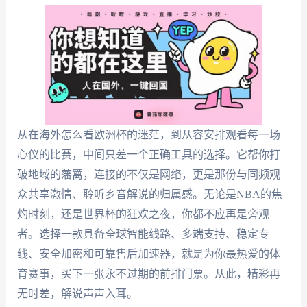
从在海外怎么看欧洲杯的迷茫，到从容安排观看每一场
心仪的比赛，中间只差一个正确工具的选择。它帮你打
破地域的藩篱，连接的不仅是网络，更是那份与同频观
众共享激情、聆听乡音解说的归属感。无论是NBA的焦
灼时刻，还是世界杯的狂欢之夜，你都不应再是旁观
者。选择一款具备全球智能线路、多端支持、稳定专
线、安全加密和可靠售后加速器，就是为你最热爱的体
育赛事，买下一张永不过期的前排门票。从此，精彩再
无时差，解说声声入耳。