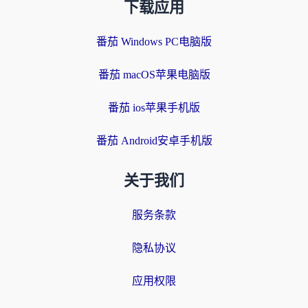
下载应用
番茄 Windows PC电脑版
番茄 macOS苹果电脑版
番茄 ios苹果手机版
番茄 Android安卓手机版
关于我们
服务条款
隐私协议
应用权限