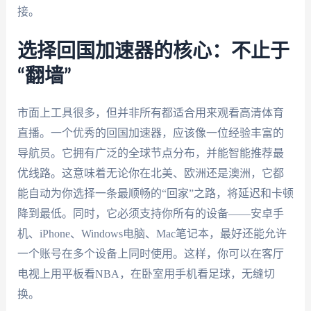
接。
选择回国加速器的核心：不止于
“翻墙”
市面上工具很多，但并非所有都适合用来观看高清体育
直播。一个优秀的回国加速器，应该像一位经验丰富的
导航员。它拥有广泛的全球节点分布，并能智能推荐最
优线路。这意味着无论你在北美、欧洲还是澳洲，它都
能自动为你选择一条最顺畅的“回家”之路，将延迟和卡顿
降到最低。同时，它必须支持你所有的设备——安卓手
机、iPhone、Windows电脑、Mac笔记本，最好还能允许
一个账号在多个设备上同时使用。这样，你可以在客厅
电视上用平板看NBA，在卧室用手机看足球，无缝切
换。