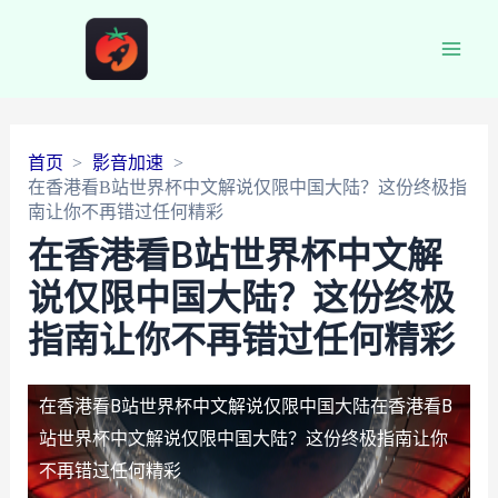
Main
Men
首页
影音加速
在香港看B站世界杯中文解说仅限中国大陆？这份终极指
南让你不再错过任何精彩
在香港看B站世界杯中文解
说仅限中国大陆？这份终极
指南让你不再错过任何精彩
在香港看B站世界杯中文解说仅限中国大陆
在香港看B
站世界杯中文解说仅限中国大陆？这份终极指南让你
不再错过任何精彩