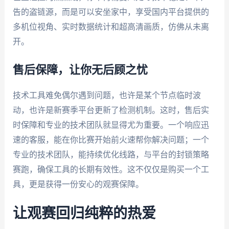
告的盗链源，而是可以安坐家中，享受国内平台提供的
多机位视角、实时数据统计和超高清画质，仿佛从未离
开。
售后保障，让你无后顾之忧
技术工具难免偶尔遇到问题，也许是某个节点临时波
动，也许是新赛季平台更新了检测机制。这时，售后实
时保障和专业的技术团队就显得尤为重要。一个响应迅
速的客服，能在你比赛开始前火速帮你解决问题；一个
专业的技术团队，能持续优化线路，与平台的封锁策略
赛跑，确保工具的长期有效性。这不仅仅是购买一个工
具，更是获得一份安心的观赛保障。
让观赛回归纯粹的热爱