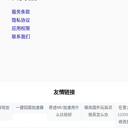
服务条款
隐私协议
应用权限
联系我们
友情链接
游戏加
一键回国加速器
奇迹MU加速用什
钢岚国外玩延迟
在意
么比较好
很高怎么办
123
修改