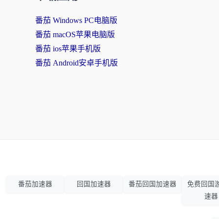
番茄 Windows PC电脑版
番茄 macOS苹果电脑版
番茄 ios苹果手机版
番茄 Android安卓手机版
番茄加速器
回国加速器
番茄回国加速器
免费回国
速器