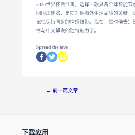
2026世界杯做准备，选择一款具备全球智能
回国加速器，是提升你海外生活品质的关键一
记忆保持同步的情感纽带。现在，是时候告别
情与中文解说的独特魅力了。
Spread the love
←
前一篇文章
下载应用