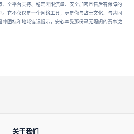
节点、全平台支持、稳定无限流量、安全加密且售后有保障的
步。它不仅仅是一个网络工具，更是你与故土文化、与共同
缓冲图标和地域错误提示，安心享受那份毫无隔阂的赛事激
关于我们