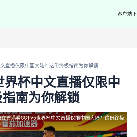
客户端下
杯中文直播仅限中国大陆？这份终极指南为你解锁
5世界杯中文直播仅限中
极指南为你解锁
陆
在香港看CCTV5世界杯中文直播仅限中国大陆？这份终极