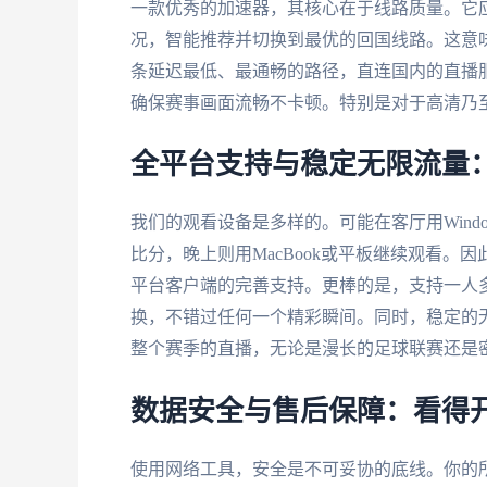
一款优秀的加速器，其核心在于线路质量。它
况，智能推荐并切换到最优的回国线路。这意
条延迟最低、最通畅的路径，直连国内的直播服
确保赛事画面流畅不卡顿。特别是对于高清乃
全平台支持与稳定无限流量
我们的观看设备是多样的。可能在客厅用Windo
比分，晚上则用MacBook或平板继续观看。因此，加
平台客户端的完善支持。更棒的是，支持一人
换，不错过任何一个精彩瞬间。同时，稳定的
整个赛季的直播，无论是漫长的足球联赛还是密
数据安全与售后保障：看得
使用网络工具，安全是不可妥协的底线。你的