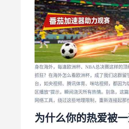
身在海外，每逢欧洲杯、NBA总决赛这样的
抓狂？在海外怎么看欧洲杯，成了我们这群留
台，如央视频、腾讯体育、咪咕视频，都因为
区播放”提示，瞬间浇灭所有热情。别急，这
网络工具，绕过这些地理限制，重新连接起那
为什么你的热爱被一