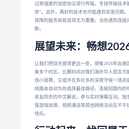
过高强度的加密协议进行传输。专线传输技术
奔”。此外，再好的技术也可能遇到突发问题
保障的服务商就显得尤为重要。当你遇到连接
断。
展望未来：畅想20
让我们把目光放得更远一些，想象2026年由
美多个时区，比赛时间对我们海外华人而言可
场小组赛，又或许在多伦多的深夜守候一场关
线路会自动为你选择最佳路径，连接回国内的
亲友同步的中文解说，参与实时弹幕互动。独享
保游戏加速、视频通话等其他网络活动互不干
快乐。