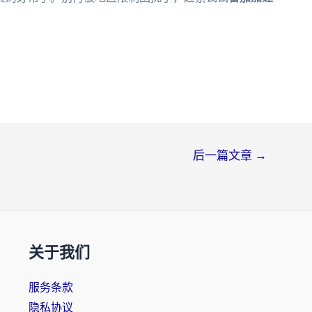
后一篇文章
→
关于我们
服务条款
隐私协议