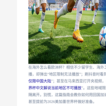
在海外怎么看欧洲杯？相信不少留学生、海外工
播，却弹出“地区限制无法播放”；刷抖音时看
仅限中国大陆
”；甚至在马来西亚打开央视频，
界杯中文解说当前地区不可播放
”。这些地域
隔离开。别慌，这篇指南会教你如何用回国加
甚至提前为2026美加墨世界杯做好准备。