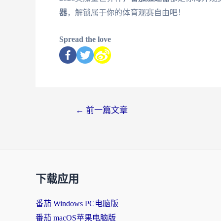
器
，解锁属于你的体育观赛自由吧！
Spread the love
←
前一篇文章
下载应用
番茄 Windows PC电脑版
番茄 macOS苹果电脑版