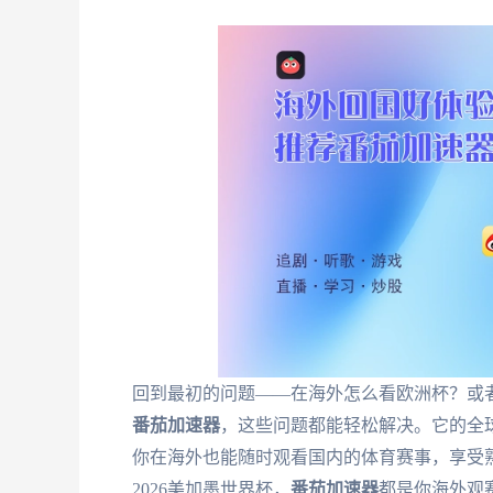
回到最初的问题——在海外怎么看欧洲杯？或者
番茄加速器
，这些问题都能轻松解决。它的全
你在海外也能随时观看国内的体育赛事，享受
2026美加墨世界杯，
番茄加速器
都是你海外观