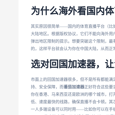
为什么海外看国内体
其实原因很简单——国内的体育直播平台（比如
大陆地区。根据版权协议，它们不能向海外用户
弹出地区限制的提示。想要突破这个限制，最有
的，这样平台就会认为你在中国大陆，从而正
选对回国加速器，让
市面上的回国加速器很多，但不是所有都能满
持、安全保障，而
番茄加速器
正好符合这些要
你在香港、马来西亚还是欧洲的哪个城市，打
低、速度最快的线路，确保直播不会卡顿。其次，它支
一人多端设备可以同时用——比如你可以在手