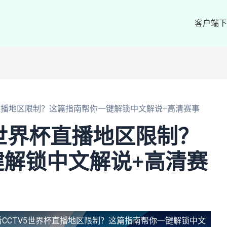
客户端下
杯直播地区限制？这篇指南帮你一键解锁中文解说+高清赛事
5世界杯直播地区限制？
解锁中文解说+高清赛
看CCTV5世界杯直播地区限制？这篇指南帮你一键解锁中文