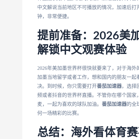
中文解说当前地区不可播放的情况，加速后打
钟，非常便捷。
提前准备：2026
解锁中文观赛体验
2026年美加墨世界杯很快就要来了，对于海
加墨当地留学或者工作，想和国内的朋友一起
决。到时候，你只需要打开
番茄加速器
，选择
频或者抖音的世界杯直播。不管你在哪个国家
麦，一起为喜欢的球队加油。
番茄加速器
的全
何一场精彩的比赛。
总结：海外看体育赛