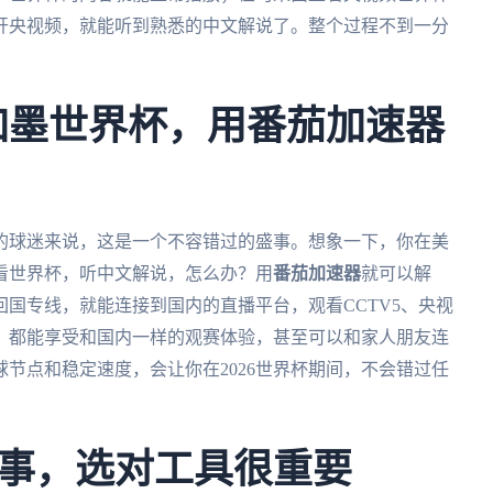
开央视频，就能听到熟悉的中文解说了。整个过程不到一分
美加墨世界杯，用番茄加速器
外的球迷来说，这是一个不容错过的盛事。想象一下，你在美
看世界杯，听中文解说，怎么办？用
番茄加速器
就可以解
回国专线，就能连接到国内的直播平台，观看CCTV5、央视
，都能享受和国内一样的观赛体验，甚至可以和家人朋友连
球节点和稳定速度，会让你在2026世界杯期间，不会错过任
事，选对工具很重要