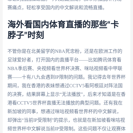
赛痛点，轻松享受国内的中文解说和流畅直播。
海外看国内体育直播的那些“卡
脖子”时刻
不管你是在北美留学的NBA死忠粉，还是在欧洲工作的
足球爱好者，打开国内的直播平台——比如腾讯体育看
NBA季后赛、央视频看世界杯决赛、咪咕视频看中甲联
赛——十有八九会遇到IP限制的问题。我记得去年世界杯
期间，我在香港的表妹想通过CCTV5看阿根廷对阵法国
的决赛，结果屏幕上显示“无法播放”，后来才知道是在香
港看CCTV5世界杯直播无法播放的典型问题。还有我在
新加坡的同事，想通过咪咕视频看世界杯的中文解说，
却弹出“当前IP受限制”的提示，也就是在新加坡看咪咕视
频世界杯中文解说当前IP受限制。这些问题不仅让观赛体