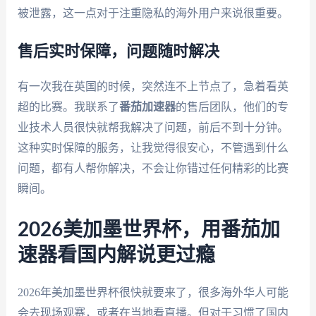
被泄露，这一点对于注重隐私的海外用户来说很重要。
售后实时保障，问题随时解决
有一次我在英国的时候，突然连不上节点了，急着看英
超的比赛。我联系了
番茄加速器
的售后团队，他们的专
业技术人员很快就帮我解决了问题，前后不到十分钟。
这种实时保障的服务，让我觉得很安心，不管遇到什么
问题，都有人帮你解决，不会让你错过任何精彩的比赛
瞬间。
2026美加墨世界杯，用番茄加
速器看国内解说更过瘾
2026年美加墨世界杯很快就要来了，很多海外华人可能
会去现场观赛，或者在当地看直播。但对于习惯了国内