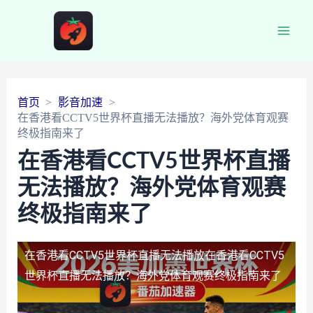
Main
Men
首页
影音加速
在香港看CCTV5世界杯直播无法播放？海外党体育观赛
终极指南来了
在香港看CCTV5世界杯直播
无法播放？海外党体育观赛
终极指南来了
在香港看CCTV5世界杯直播无法播放
在香港看CCTV5
世界杯直播无法播放？海外党体育观赛终极指南来了