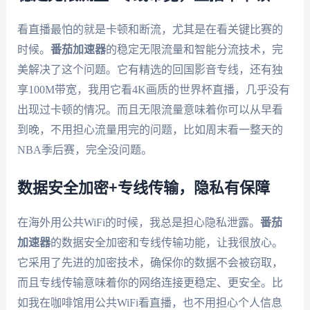
看直播最怕的就是卡顿和断流，尤其是在看关键比赛的
时候。
番茄加速器
的稳定无限流量和智能分流技术，完
美解决了这个问题。它有精选的回国影音专线，还有独
享100M带宽，我用它看4K画质的世界杯直播，几乎没有
出现过卡顿的情况。而且无限流量意味着你可以从早看
到晚，不用担心流量用完的问题，比如周末看一整天的
NBA季后赛，完全没问题。
数据安全加密+专线传输，隐私有保障
在海外用公共WiFi的时候，我总是担心隐私泄露。
番茄
加速器
的数据安全加密和专线传输功能，让我很放心。
它采用了先进的加密技术，确保你的数据不会被窃取，
而且专线传输意味着你的网络连接更稳定、更安全。比
如我在咖啡馆用公共WiFi看直播，也不用担心个人信息