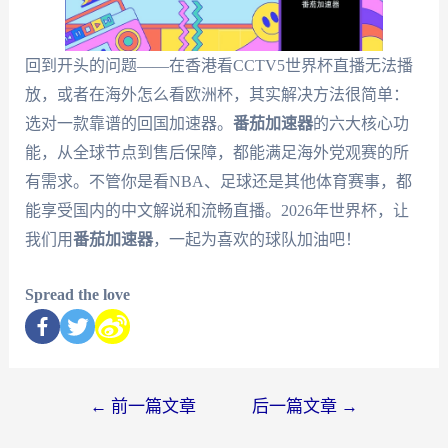
回到开头的问题——在香港看CCTV5世界杯直播无法播
放，或者在海外怎么看欧洲杯，其实解决方法很简单：
选对一款靠谱的回国加速器。
番茄加速器
的六大核心功
能，从全球节点到售后保障，都能满足海外党观赛的所
有需求。不管你是看NBA、足球还是其他体育赛事，都
能享受国内的中文解说和流畅直播。2026年世界杯，让
我们用
番茄加速器
，一起为喜欢的球队加油吧！
Spread the love
←
前一篇文章
后一篇文章
→