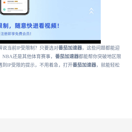
说当前IP受限制？只要选对
番茄加速器
，这些问题都能迎
NBA还是其他体育赛事，
番茄加速器
都能帮你突破地区限
到IP受限的提示，不用着急，打开
番茄加速器
，就能轻松