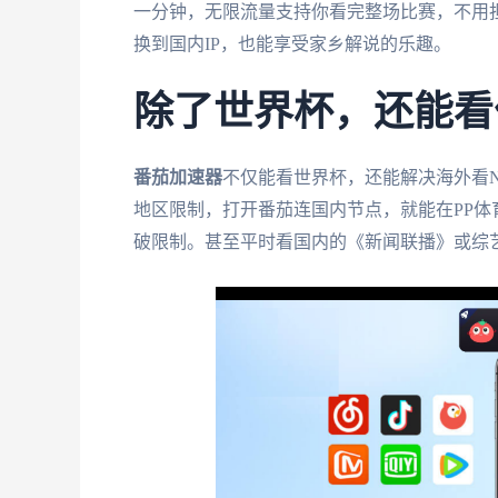
一分钟，无限流量支持你看完整场比赛，不用
换到国内IP，也能享受家乡解说的乐趣。
除了世界杯，还能看
番茄加速器
不仅能看世界杯，还能解决海外看
地区限制，打开番茄连国内节点，就能在PP体
破限制。甚至平时看国内的《新闻联播》或综