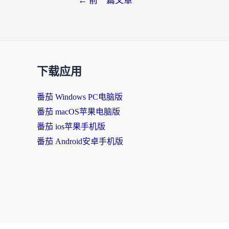
←
前一篇文章
下载应用
番茄 Windows PC电脑版
番茄 macOS苹果电脑版
番茄 ios苹果手机版
番茄 Android安卓手机版