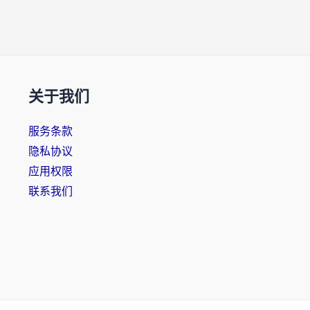
关于我们
服务条款
隐私协议
应用权限
联系我们