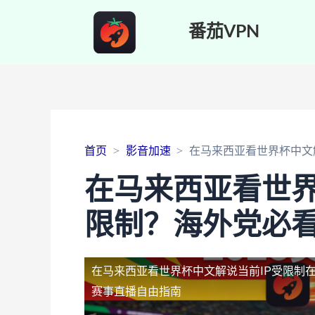
番茄VPN
首页
影音加速
在马来西亚看世界杯中文
在马来西亚看世界
限制？海外党必
在马来西亚看世界杯中文解说当前IP受限制
赛事直播自由指南