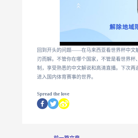
回到开头的问题——在马来西亚看世界杯中文解
刃而解。不管你在哪个国家，不管是看世界杯、
制，享受熟悉的中文解说和高清直播。下次再遇
进入国内体育赛事的世界。
Spread the love