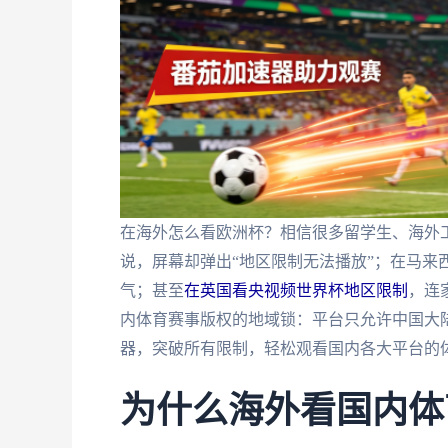
在海外怎么看欧洲杯？相信很多留学生、海外
说，屏幕却弹出“地区限制无法播放”；在马来
气；甚至
在英国看央视频世界杯地区限制
，连
内体育赛事版权的地域锁：平台只允许中国大陆
器，突破所有限制，轻松观看国内各大平台的体
为什么海外看国内体