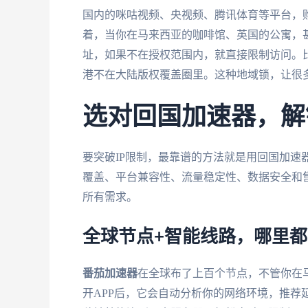
国内的咪咕视频、央视频、腾讯体育等平台，
着，当你在马来西亚的咖啡馆、英国的公寓，甚
址，如果不在授权范围内，就直接限制访问。
港不在大陆版权覆盖圈里。这种地域锁，让很
选对回国加速器，解
要突破IP限制，最靠谱的方法就是用回国加速
覆盖、平台兼容性、流量稳定性、数据安全和
所有需求。
全球节点+智能线路，哪里
番茄加速器
在全球布了上百个节点，不管你在
开APP后，它会自动分析你的网络环境，推荐