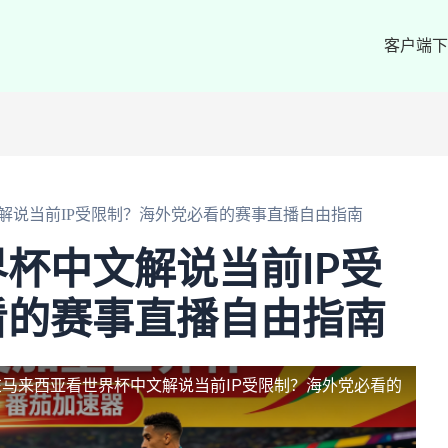
客户端下
解说当前IP受限制？海外党必看的赛事直播自由指南
杯中文解说当前IP受
看的赛事直播自由指南
在马来西亚看世界杯中文解说当前IP受限制？海外党必看的