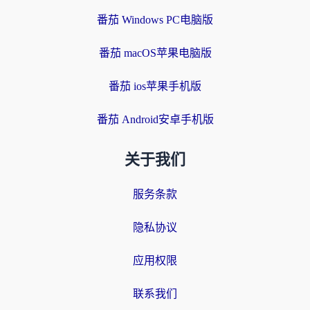
番茄 Windows PC电脑版
番茄 macOS苹果电脑版
番茄 ios苹果手机版
番茄 Android安卓手机版
关于我们
服务条款
隐私协议
应用权限
联系我们