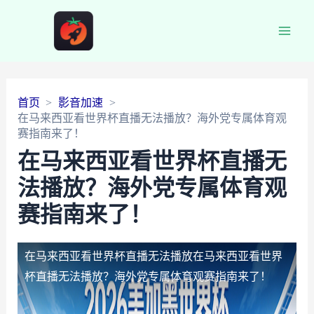
Main
Men
首页
影音加速
在马来西亚看世界杯直播无法播放？海外党专属体育观
赛指南来了！
在马来西亚看世界杯直播无
法播放？海外党专属体育观
赛指南来了！
在马来西亚看世界杯直播无法播放
在马来西亚看世界
杯直播无法播放？海外党专属体育观赛指南来了！