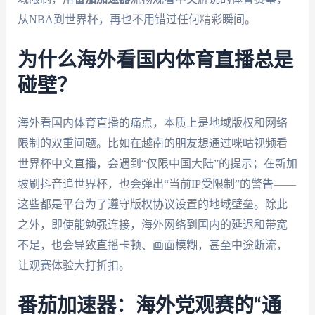
从NBA到世界杯，再也不用错过任何精彩瞬间。
为什么海外看国内体育直播总是
碰壁？
海外看国内体育直播的痛点，本质上是地域版权和网络
限制的双重问题。比如在越南的朋友想通过咪咕视频看
世界杯中文直播，会遇到“仅限中国大陆”的提示；在新加
坡刷抖音追世界杯，也会弹出“当前IP受限制”的警告——
这些都是平台为了遵守版权协议设置的地域壁垒。除此
之外，即使能勉强连接，海外网络到国内的延迟和带宽
不足，也会导致直播卡顿、画面模糊，甚至中途断流，
让观赛体验大打折扣。
番茄加速器：海外党观赛的“通