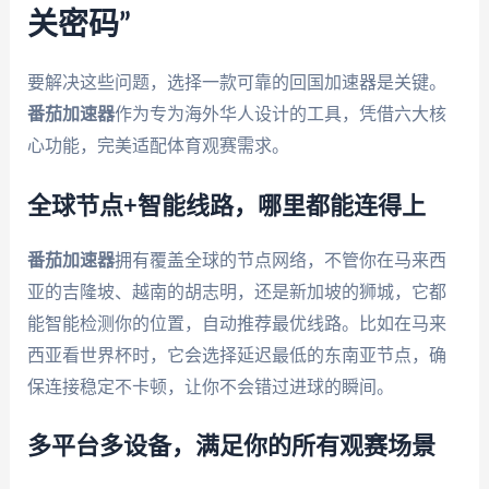
关密码”
要解决这些问题，选择一款可靠的回国加速器是关键。
番茄加速器
作为专为海外华人设计的工具，凭借六大核
心功能，完美适配体育观赛需求。
全球节点+智能线路，哪里都能连得上
番茄加速器
拥有覆盖全球的节点网络，不管你在马来西
亚的吉隆坡、越南的胡志明，还是新加坡的狮城，它都
能智能检测你的位置，自动推荐最优线路。比如在马来
西亚看世界杯时，它会选择延迟最低的东南亚节点，确
保连接稳定不卡顿，让你不会错过进球的瞬间。
多平台多设备，满足你的所有观赛场景