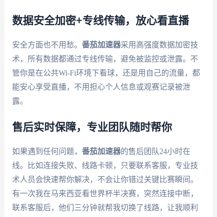
数据安全加密+专线传输，放心看直播
安全方面也不用愁。
番茄加速器
采用高强度数据加密技
术，所有数据都通过专线传输，避免被监控或泄露。不
管你是在公共Wi-Fi环境下看球，还是用自己的流量，都
能安心享受直播，不用担心个人信息或观赛记录被泄
露。
售后实时保障，专业团队随时帮你
如果遇到任何问题，
番茄加速器
的售后团队24小时在
线。比如连接失败、线路卡顿，只要联系客服，专业技
术人员会快速帮你解决，不会让你错过关键比赛瞬间。
有一次我在马来西亚看世界杯半决赛，突然连接中断，
联系客服后，他们三分钟就帮我切换了线路，让我顺利