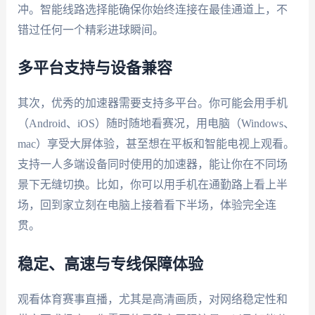
冲。智能线路选择能确保你始终连接在最佳通道上，不
错过任何一个精彩进球瞬间。
多平台支持与设备兼容
其次，优秀的加速器需要支持多平台。你可能会用手机
（Android、iOS）随时随地看赛况，用电脑（Windows、
mac）享受大屏体验，甚至想在平板和智能电视上观看。
支持一人多端设备同时使用的加速器，能让你在不同场
景下无缝切换。比如，你可以用手机在通勤路上看上半
场，回到家立刻在电脑上接着看下半场，体验完全连
贯。
稳定、高速与专线保障体验
观看体育赛事直播，尤其是高清画质，对网络稳定性和