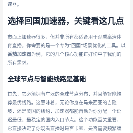
速器。
选择回国加速器，关键看这几点
市面上加速器很多，但并非所有都适合用于观看高清体
育直播。你需要的是一个专为“回国”场景优化的工具。以
番茄加速器
为例，它的几个核心功能正好切中了我们的
所有需求。
全球节点与智能线路是基础
首先，它必须拥有广泛的全球节点分布，并且能智能推
荐最优线路。这意味着，无论你身在马来西亚的吉隆
坡，还是美国的纽约，加速器都能自动为你分配一个延
迟最低、最稳定的国内入口节点。这个功能至关重要，
它直接决定了你观看直播时是否卡顿、是否需要频繁缓