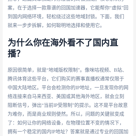
案，在于选择一款靠谱的回国加速器，它能帮你“虚拟”回
到国内网络环境，轻松绕过这些地域封锁。下面，我们
就来一步步拆解，如何聪明地选择和使用它。
为什么你在海外看不了国内直
播？
原因很简单，就是“地域版权限制”。像咪咕视频、B站、
腾讯体育这些平台，它们购买的赛事直播权通常仅限于
中国大陆地区。平台会检测你的IP地址，一旦发现你的网
络连接来自马来西亚、美国或其他海外地区，就会立刻
阻断信号，弹出“当前IP受限制”的提示。这不是平台故意
为难你，而是商业规则使然。所以，问题的关键就变成
了：如何让你的网络设备，在物理位置不变的情况下，
拥有一个稳定的国内IP地址？答案就是通过专业的回国加