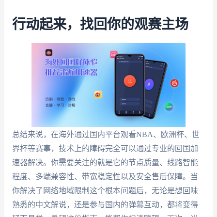
行动起来，找回你的观赛主场
总结来说，在海外通过国内平台观看NBA、欧洲杯、世
界杯等赛事，技术上的障碍完全可以通过专业的回国加
速器解决。你需要关注的就是它的节点质量、线路智能
程度、多端兼容性、带宽稳定性以及安全售后保障。当
你解决了网络地域限制这个根本问题后，无论是想回味
熟悉的中文解说，还是参与国内的弹幕互动，都将变得