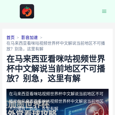
Main
Men
首页
影音加速
在马来西亚看咪咕视频世界杯中文解说当前地区不可播
放？别急，这里有解
在马来西亚看咪咕视频世界
杯中文解说当前地区不可播
放？别急，这里有解
在马来西亚看咪咕视频世界杯中文解说当前地区不可
播放
在马来西亚看咪咕视频世界杯中文解说当前地区
不可播放？别急，这里有解