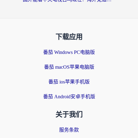
下载应用
番茄 Windows PC电脑版
番茄 macOS苹果电脑版
番茄 ios苹果手机版
番茄 Android安卓手机版
关于我们
服务条款