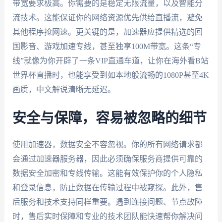
带宽要求极高。你需要的是稳定无限流量，以及智能分
流技术。这能保证你的网络资源优先供给直播流，避免
其他程序抢网速。更关键的是，加速器应提供精选的回
国影音、游戏加速专线，甚至独享100M带宽。这条“专
线”就像为你开辟了一条VIP直通车道，让你在海外看B站
世界杯直播时，也能享受到如本地般流畅的1080P甚至4K
画质，中文解说清晰无延迟。
安全与保障，容易被忽略的细节
使用加速器，数据安全不容忽视。你的所有网络请求都
会通过加速器服务器，因此必须确保服务商提供可靠的
数据安全加密和专线传输。这能有效保护你的个人隐私
和登录信息，防止数据在传输过程中被窥探。此外，售
后服务和技术支持同样重要。遇到连接问题、节点故障
时，售后实时保障和专业的技术团队能快速帮你解决问