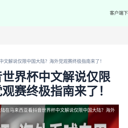
客户端下
中文解说仅限中国大陆？海外党观赛终极指南来了！
音世界杯中文解说仅限
党观赛终极指南来了！
大陆
在马来西亚看抖音世界杯中文解说仅限中国大陆？海外