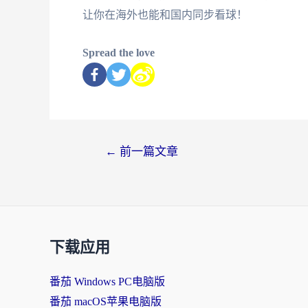
让你在海外也能和国内同步看球！
Spread the love
←
前一篇文章
下载应用
番茄 Windows PC电脑版
番茄 macOS苹果电脑版