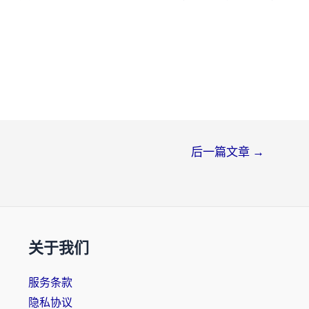
后一篇文章
→
关于我们
服务条款
隐私协议