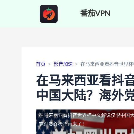
番茄VPN
首页
影音加速
在马来西亚看抖音世界杯
在马来西亚看抖
中国大陆？海外
在马来西亚看抖音世界杯中文解说仅限中国
党观赛终极指南来了！