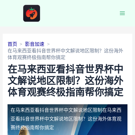
Main
Men
首页
影音加速
在马来西亚看抖音世界杯中文解说地区限制？这份海外
体育观赛终极指南帮你搞定
在马来西亚看抖音世界杯中
文解说地区限制？这份海外
体育观赛终极指南帮你搞定
在马来西亚看抖音世界杯中文解说地区限制
在马来西
亚看抖音世界杯中文解说地区限制？这份海外体育观
赛终极指南帮你搞定