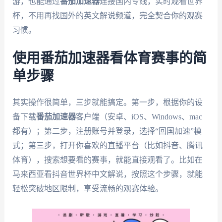
游，也能通过
番茄加速器
连接国内专线，实时观看世界
杯，不用再找国外的英文解说频道，完全契合你的观赛
习惯。
使用番茄加速器看体育赛事的简
单步骤
其实操作很简单，三步就能搞定。第一步，根据你的设
备下载
番茄加速器
客户端（安卓、iOS、Windows、mac
都有）；第二步，注册账号并登录，选择“回国加速”模
式；第三步，打开你喜欢的直播平台（比如抖音、腾讯
体育），搜索想要看的赛事，就能直接观看了。比如在
马来西亚看抖音世界杯中文解说，按照这个步骤，就能
轻松突破地区限制，享受流畅的观赛体验。