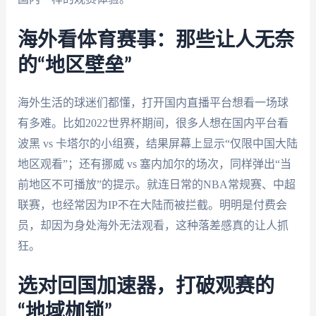
海外看体育赛事：那些让人无奈
的“地区壁垒”
海外生活的球迷们都懂，打开国内直播平台想看一场球
有多难。比如2022世界杯期间，很多人想在国内平台看
波黑 vs 卡塔尔的小组赛，结果屏幕上显示“仅限中国大陆
地区观看”；还有挪威 vs 塞内加尔的场次，同样弹出“当
前地区不可播放”的提示。就连日常的NBA常规赛、中超
联赛，也经常因为IP不在大陆而被拦截。明明是付费会
员，却因为身处海外无法观看，这种落差感真的让人抓
狂。
选对回国加速器，打破观赛的
“地域枷锁”