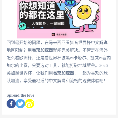
回到最开始的问题，在马来西亚看抖音世界杯中文解说
地区限制？用
番茄加速器
就能完美解决。不管是在海外
怎么看欧洲杯，还是看世界杯波黑vs卡塔尔、挪威vs塞内
加尔的比赛，只要选对工具，就能打破地域壁垒。2026
美加墨世界杯，让我们用
番茄加速器
，一起为喜欢的球
队加油，享受最地道的中文解说和流畅的观赛体验吧！
Spread the love