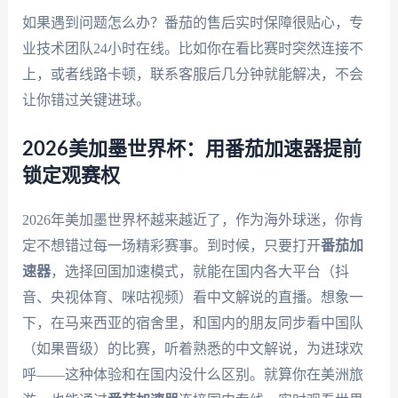
如果遇到问题怎么办？番茄的售后实时保障很贴心，专
业技术团队24小时在线。比如你在看比赛时突然连接不
上，或者线路卡顿，联系客服后几分钟就能解决，不会
让你错过关键进球。
2026美加墨世界杯：用番茄加速器提前
锁定观赛权
2026年美加墨世界杯越来越近了，作为海外球迷，你肯
定不想错过每一场精彩赛事。到时候，只要打开
番茄加
速器
，选择回国加速模式，就能在国内各大平台（抖
音、央视体育、咪咕视频）看中文解说的直播。想象一
下，在马来西亚的宿舍里，和国内的朋友同步看中国队
（如果晋级）的比赛，听着熟悉的中文解说，为进球欢
呼——这种体验和在国内没什么区别。就算你在美洲旅