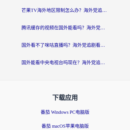
芒果TV海外地区限制怎么办？海外党追剧看片的实用加速器选择指南
腾讯缓存的视频在国外能看吗？海外党追剧看片的终极解决方案
国外看不了咪咕直播吗？海外党追剧看片的加速器选择指南
国外能看中央电视台吗现在？海外党追剧看央视的实用指南
下载应用
番茄 Windows PC电脑版
番茄 macOS苹果电脑版