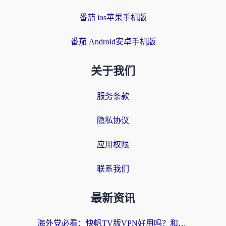
番茄 ios苹果手机版
番茄 Android安卓手机版
关于我们
服务条款
隐私协议
应用权限
联系我们
最新资讯
海外党必看：快帆TV版VPN好用吗？和快游VPN对比哪个回国效果更好？附实用避坑指南