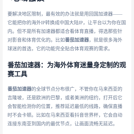
要解决地区限制，最有效的办法就是用回国加速器——
它能把你的海外IP转换成中国大陆IP，让平台以为你在国
内。但不是所有加速器都适合看体育直播，得选那些针
对影音和体育优化的。比如
番茄加速器
，就是很多海外
球迷的首选，它的功能完全贴合体育观赛的需求。
番茄加速器：为海外体育迷量身定制的观
赛工具
番茄加速器
的全球节点分布很广，不管你在马来西亚的
吉隆坡，还是欧洲的巴黎，或者美洲的纽约，打开后它
会智能检测你的位置，推荐延迟最低的线路，确保直播
时不会卡顿。比如在马来西亚看抖音世界杯，它会自动
连接东南亚到国内的最优节点，让画面流畅无延迟。