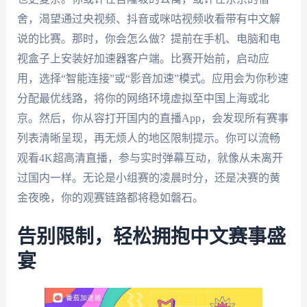
舍，渴望通过央视频、抖音或咪咕视频收看带有中文解
说的比赛。那时，你会怎么做？提前在手机、电脑和电
视盒子上安装好加速器客户端。比赛开始前，启动应
用，选择“智能连接”或“影音加速”模式。应用会为你秒速
分配最优线路，将你的网络环境虚拟至中国上海或北
京。然后，你从容打开国内的直播App，会发现所有赛事
列表清晰呈现，再无烦人的地区限制提示。你可以流畅
观看4K超高清直播，参与实时弹幕互动，就像从未离开
过国内一样。无论是小组赛的凌晨时分，还是决赛的黄
金夜晚，你的观赛链路都将稳如磐石。
告别限制，轻松拥抱中文赛事盛
宴