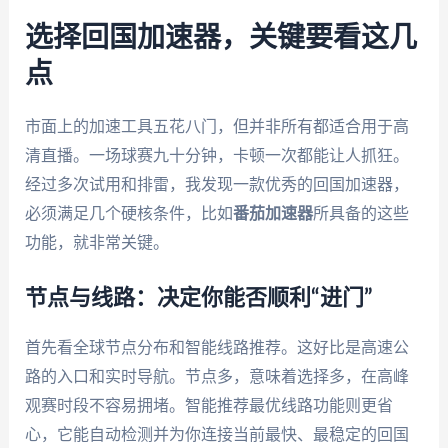
选择回国加速器，关键要看这几
点
市面上的加速工具五花八门，但并非所有都适合用于高
清直播。一场球赛九十分钟，卡顿一次都能让人抓狂。
经过多次试用和排雷，我发现一款优秀的回国加速器，
必须满足几个硬核条件，比如
番茄加速器
所具备的这些
功能，就非常关键。
节点与线路：决定你能否顺利“进门”
首先看全球节点分布和智能线路推荐。这好比是高速公
路的入口和实时导航。节点多，意味着选择多，在高峰
观赛时段不容易拥堵。智能推荐最优线路功能则更省
心，它能自动检测并为你连接当前最快、最稳定的回国