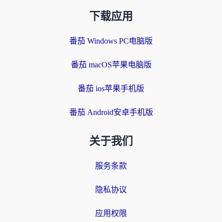
下载应用
番茄 Windows PC电脑版
番茄 macOS苹果电脑版
番茄 ios苹果手机版
番茄 Android安卓手机版
关于我们
服务条款
隐私协议
应用权限