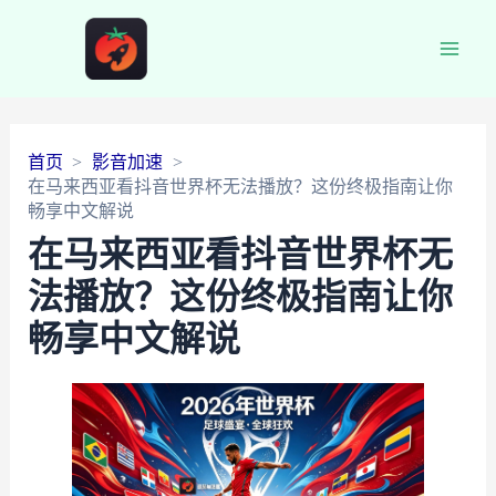
Main
Men
首页
影音加速
在马来西亚看抖音世界杯无法播放？这份终极指南让你
畅享中文解说
在马来西亚看抖音世界杯无
法播放？这份终极指南让你
畅享中文解说