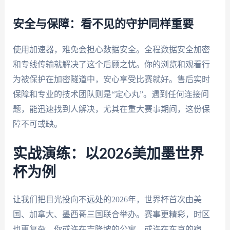
安全与保障：看不见的守护同样重要
使用加速器，难免会担心数据安全。全程数据安全加密
和专线传输就解决了这个后顾之忧。你的浏览和观看行
为被保护在加密隧道中，安心享受比赛就好。售后实时
保障和专业的技术团队则是“定心丸”。遇到任何连接问
题，能迅速找到人解决，尤其在重大赛事期间，这份保
障不可或缺。
实战演练：以2026美加墨世界
杯为例
让我们把目光投向不远处的2026年，世界杯首次由美
国、加拿大、墨西哥三国联合举办。赛事更精彩，时区
也更复杂。你或许在吉隆坡的公寓，或许在东京的宿