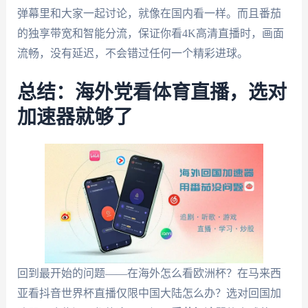
弹幕里和大家一起讨论，就像在国内看一样。而且番茄
的独享带宽和智能分流，保证你看4K高清直播时，画面
流畅，没有延迟，不会错过任何一个精彩进球。
总结：海外党看体育直播，选对
加速器就够了
回到最开始的问题——在海外怎么看欧洲杯？在马来西
亚看抖音世界杯直播仅限中国大陆怎么办？选对回国加