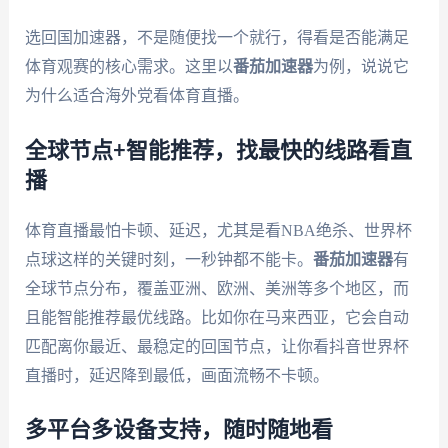
选回国加速器，不是随便找一个就行，得看是否能满足
体育观赛的核心需求。这里以
番茄加速器
为例，说说它
为什么适合海外党看体育直播。
全球节点+智能推荐，找最快的线路看直
播
体育直播最怕卡顿、延迟，尤其是看NBA绝杀、世界杯
点球这样的关键时刻，一秒钟都不能卡。
番茄加速器
有
全球节点分布，覆盖亚洲、欧洲、美洲等多个地区，而
且能智能推荐最优线路。比如你在马来西亚，它会自动
匹配离你最近、最稳定的回国节点，让你看抖音世界杯
直播时，延迟降到最低，画面流畅不卡顿。
多平台多设备支持，随时随地看