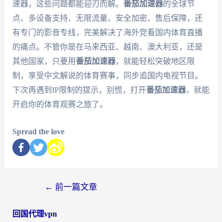
速器，这些问题都能迎刃而解。
番茄加速器
的全球节
点、多设备支持、无限流量、安全加密、售后保障，还
有专门的影音专线，完美解决了海外党看国内体育直播
的痛点。不管你是在马来西亚、越南、澳大利亚，还是
其他国家，只要用
番茄加速器
，就能轻松突破地区限
制，享受中文解说的体育赛事，同步追国内电视节目。
下次再遇到IP限制的提示，别慌，打开
番茄加速器
，就能
开启你的体育观赛之旅了。
Spread the love
←
前一篇文章
回国代理vpn