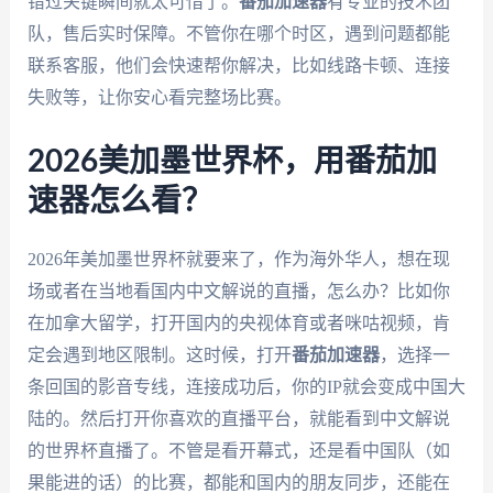
错过关键瞬间就太可惜了。
番茄加速器
有专业的技术团
队，售后实时保障。不管你在哪个时区，遇到问题都能
联系客服，他们会快速帮你解决，比如线路卡顿、连接
失败等，让你安心看完整场比赛。
2026美加墨世界杯，用番茄加
速器怎么看？
2026年美加墨世界杯就要来了，作为海外华人，想在现
场或者在当地看国内中文解说的直播，怎么办？比如你
在加拿大留学，打开国内的央视体育或者咪咕视频，肯
定会遇到地区限制。这时候，打开
番茄加速器
，选择一
条回国的影音专线，连接成功后，你的IP就会变成中国大
陆的。然后打开你喜欢的直播平台，就能看到中文解说
的世界杯直播了。不管是看开幕式，还是看中国队（如
果能进的话）的比赛，都能和国内的朋友同步，还能在