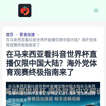
Main
Men
首页
影音加速
在马来西亚看抖音世界杯直播仅限中国大陆？海外党体
育观赛终极指南来了
在马来西亚看抖音世界杯直
播仅限中国大陆？海外党体
育观赛终极指南来了
在马来西亚看抖音世界杯直播仅限中国大陆
在马来西
亚看抖音世界杯直播仅限中国大陆？海外党体育观赛
终极指南来了