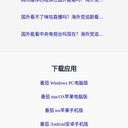
国外看不了咪咕直播吗？海外党追剧看片的加速器选择指南
国外能看中央电视台吗现在？海外党追剧看央视的实用指南
下载应用
番茄 Windows PC电脑版
番茄 macOS苹果电脑版
番茄 ios苹果手机版
番茄 Android安卓手机版