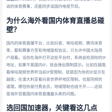
说的体育赛事，还能同步追国内电视节目。
为什么海外看国内体育直播总碰
壁？
国内的体育直播平台，比如抖音、咪咕视频、腾讯体育
等，都和赛事方签有地域版权协议，只允许中国大陆用
户观看。当你在海外打开这些平台时，系统会检测你的IP
地址，如果不是国内IP，就会弹出限制提示。比如在越南
看咪咕视频世界杯当前IP受限制，就是因为你的IP显示在
越南；在澳大利亚看抖音世界杯地区限制，也是同样的
道理。哪怕你是付费会员，地域限制也绕不开——这就
是海外党看国内体育直播最头疼的问题。
选回国加速器，关键看这几点