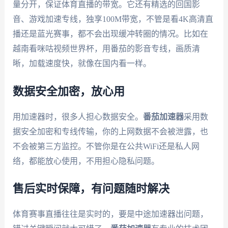
量分开，保证体育直播的带宽。它还有精选的回国影
音、游戏加速专线，独享100M带宽，不管是看4K高清直
播还是蓝光赛事，都不会出现缓冲转圈的情况。比如在
越南看咪咕视频世界杯，用番茄的影音专线，画质清
晰，加载速度快，就像在国内看一样。
数据安全加密，放心用
用加速器时，很多人担心数据安全。
番茄加速器
采用数
据安全加密和专线传输，你的上网数据不会被泄露，也
不会被第三方监控。不管你是在公共WiFi还是私人网
络，都能放心使用，不用担心隐私问题。
售后实时保障，有问题随时解决
体育赛事直播往往是实时的，要是中途加速器出问题，