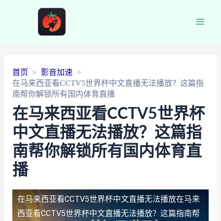
Main
Men
首页
影音加速
在马来西亚看CCTV5世界杯中文直播无法播放？这篇指
南帮你解锁所有国内体育直播
在马来西亚看CCTV5世界杯
中文直播无法播放？这篇指
南帮你解锁所有国内体育直
播
在马来西亚看CCTV5世界杯中文直播无法播放
在马来
西亚看CCTV5世界杯中文直播无法播放？这篇指南帮