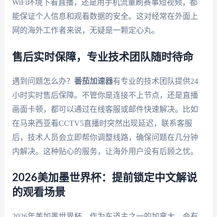
WiFi环境下看直播，还是用手机流量刷赛事短视频，都
能保证个人信息和观看数据的安全。这对经常在外面上
网的海外工作者来说，无疑是一颗定心丸。
售后实时保障，专业技术团队随时待命
遇到问题怎么办？
番茄加速器
有专业的技术团队提供24
小时实时售后保障。不管你是连接不上节点，还是直播
画面卡顿，都可以通过在线客服或邮件快速解决。比如
在马来西亚看CCTV5直播时突然出现延迟，联系客服
后，技术人员会立即帮你调整线路，确保问题在几分钟
内解决。这种贴心的服务，让海外用户没有后顾之忧。
2026美加墨世界杯：提前锁定中文解说
的观看场景
2026年美加墨世界杯，作为东道主之一的加拿大，会有