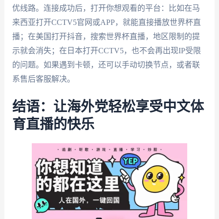
优线路。连接成功后，打开你想观看的平台：比如在马
来西亚打开CCTV5官网或APP，就能直接播放世界杯直
播；在美国打开抖音，搜索世界杯直播，地区限制的提
示就会消失；在日本打开CCTV5，也不会再出现IP受限
的问题。如果遇到卡顿，还可以手动切换节点，或者联
系售后客服解决。
结语：让海外党轻松享受中文体
育直播的快乐