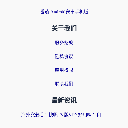
番茄 Android安卓手机版
关于我们
服务条款
隐私协议
应用权限
联系我们
最新资讯
海外党必看：快帆TV版VPN好用吗？和快游VPN对比哪个回国效果更好？附实用避坑指南