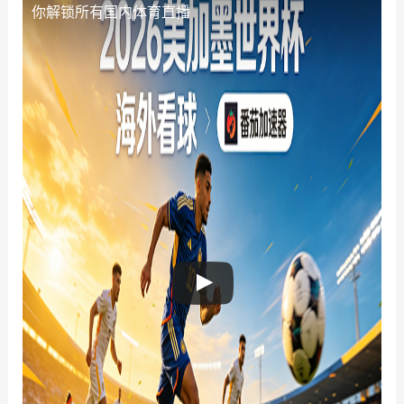
你解锁所有国内体育直播