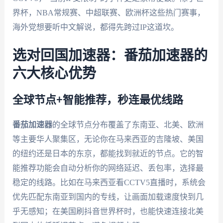
界杯，NBA常规赛、中超联赛、欧洲杯这些热门赛事，
海外党想要听中文解说，都得先跨过IP这道坎。
选对回国加速器：番茄加速器的
六大核心优势
全球节点+智能推荐，秒连最优线路
番茄加速器
的全球节点分布覆盖了东南亚、北美、欧洲
等主要华人聚集区，无论你在马来西亚的吉隆坡、美国
的纽约还是日本的东京，都能找到就近的节点。它的智
能推荐功能会自动分析你的网络延迟、丢包率，选择最
稳定的线路。比如在马来西亚看CCTV5直播时，系统会
优先匹配东南亚到国内的专线，让画面加载速度快到几
乎无感知；在美国刷抖音世界杯时，也能快速连接北美