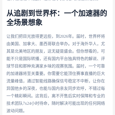
从追剧到世界杯：一个加速器的
全场景想象
让我们把目光放得更远些，到2026年。届时，世界杯将
由美国、加拿大、墨西哥联合举办。对于海外华人，尤
其是北美地区的朋友，这无疑是盛会。但你想看的，可
能不只是国际转播，还有国内平台独具特色的解说、评
球节目和那种充满家乡味的观赛氛围。届时，一个可靠
的加速器将至关重要。你需要它能顶住赛事直播的巨大
流量峰值，通过智能线路确保信号稳定不中断，让你在
异国他乡的深夜，也能与国内亲友同步欢呼，不错过每
一个精彩瞬间。这背后，离不开售后实时保障和专业的
技术团队7x24小时待命，随时解决可能出现的任何网络
波动问题。