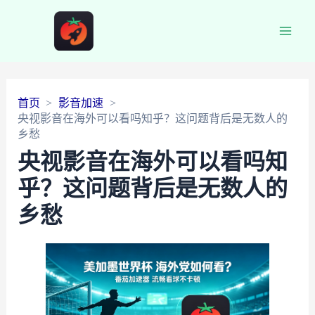
Main
Men
首页
影音加速
央视影音在海外可以看吗知乎？这问题背后是无数人的
乡愁
央视影音在海外可以看吗知
乎？这问题背后是无数人的
乡愁