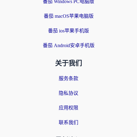
番茄 Windows PC电脑版
番茄 macOS苹果电脑版
番茄 ios苹果手机版
番茄 Android安卓手机版
关于我们
服务条款
隐私协议
应用权限
联系我们