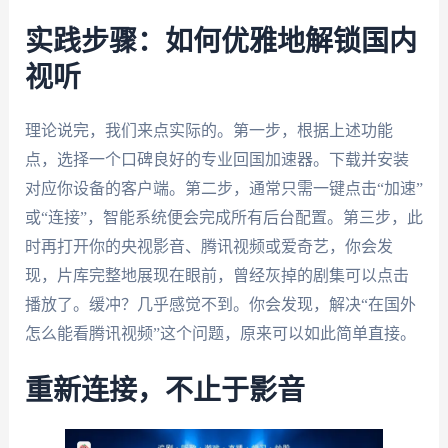
实践步骤：如何优雅地解锁国内
视听
理论说完，我们来点实际的。第一步，根据上述功能
点，选择一个口碑良好的专业回国加速器。下载并安装
对应你设备的客户端。第二步，通常只需一键点击“加速”
或“连接”，智能系统便会完成所有后台配置。第三步，此
时再打开你的央视影音、腾讯视频或爱奇艺，你会发
现，片库完整地展现在眼前，曾经灰掉的剧集可以点击
播放了。缓冲？几乎感觉不到。你会发现，解决“在国外
怎么能看腾讯视频”这个问题，原来可以如此简单直接。
重新连接，不止于影音