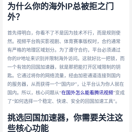
为什么你的海外IP总被拒之门
外？
首先得明白，你看不了不是因为技术不行，而是规则使
然。视频平台购买影视剧、体育赛事版权时，合约通常
有严格的地理区域划分。为了遵守合约，平台必须通过
你的IP地址来识别并限制海外访问。这就好比一把锁，而
一个有效的回国加速器，就是那把能打开区域限制的钥
匙。它通过将你的网络流量，经由加密通道连接到国内
的服务器，从而获得一个“国内IP”，让平台认为你人就在
国内。所以，核心问题从“
在国外怎么能看腾讯视频
”变成
了“如何选择一个稳定、快速、安全的回国加速工具”。
挑选回国加速器，你需要关注这
些核心功能