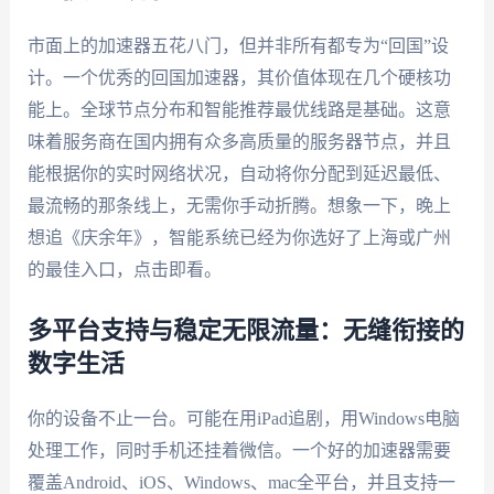
市面上的加速器五花八门，但并非所有都专为“回国”设
计。一个优秀的回国加速器，其价值体现在几个硬核功
能上。全球节点分布和智能推荐最优线路是基础。这意
味着服务商在国内拥有众多高质量的服务器节点，并且
能根据你的实时网络状况，自动将你分配到延迟最低、
最流畅的那条线上，无需你手动折腾。想象一下，晚上
想追《庆余年》，智能系统已经为你选好了上海或广州
的最佳入口，点击即看。
多平台支持与稳定无限流量：无缝衔接的
数字生活
你的设备不止一台。可能在用iPad追剧，用Windows电脑
处理工作，同时手机还挂着微信。一个好的加速器需要
覆盖Android、iOS、Windows、mac全平台，并且支持一