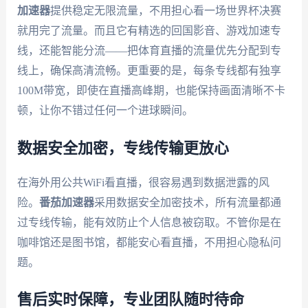
加速器
提供稳定无限流量，不用担心看一场世界杯决赛
就用完了流量。而且它有精选的回国影音、游戏加速专
线，还能智能分流——把体育直播的流量优先分配到专
线上，确保高清流畅。更重要的是，每条专线都有独享
100M带宽，即使在直播高峰期，也能保持画面清晰不卡
顿，让你不错过任何一个进球瞬间。
数据安全加密，专线传输更放心
在海外用公共WiFi看直播，很容易遇到数据泄露的风
险。
番茄加速器
采用数据安全加密技术，所有流量都通
过专线传输，能有效防止个人信息被窃取。不管你是在
咖啡馆还是图书馆，都能安心看直播，不用担心隐私问
题。
售后实时保障，专业团队随时待命