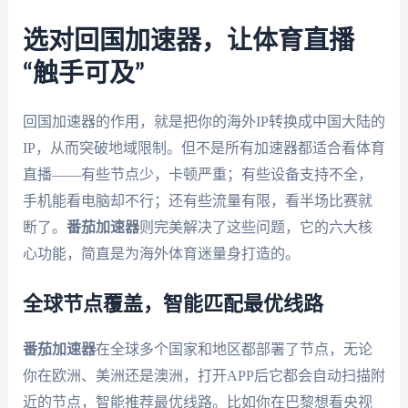
选对回国加速器，让体育直播
“触手可及”
回国加速器的作用，就是把你的海外IP转换成中国大陆的
IP，从而突破地域限制。但不是所有加速器都适合看体育
直播——有些节点少，卡顿严重；有些设备支持不全，
手机能看电脑却不行；还有些流量有限，看半场比赛就
断了。
番茄加速器
则完美解决了这些问题，它的六大核
心功能，简直是为海外体育迷量身打造的。
全球节点覆盖，智能匹配最优线路
番茄加速器
在全球多个国家和地区都部署了节点，无论
你在欧洲、美洲还是澳洲，打开APP后它都会自动扫描附
近的节点，智能推荐最优线路。比如你在巴黎想看央视