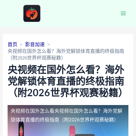
Main
Men
首页
影音加速
央视频在国外怎么看？海外党解锁体育直播的终极指南
（附2026世界杯观赛秘籍）
央视频在国外怎么看？海外
党解锁体育直播的终极指南
（附2026世界杯观赛秘籍）
央视频在国外怎么看
央视频在国外怎么看？海外党解
锁体育直播的终极指南（附2026世界杯观赛秘籍）