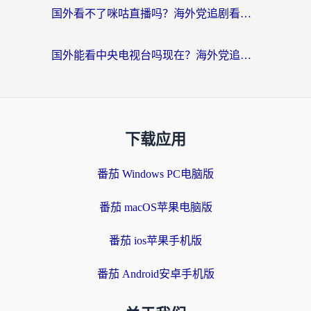
国外看不了咪咕直播吗？海外党追剧看片的加速器选择指南
国外能看中央电视台吗现在？海外党追剧看央视的实用指南
下载应用
番茄 Windows PC电脑版
番茄 macOS苹果电脑版
番茄 ios苹果手机版
番茄 Android安卓手机版