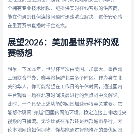
个拥有专业技术团队、能提供实时在线客服的供应商，
能在你遇到任何连接问题时迅速响应解决，这份安心感
在重要赛事直播时千金难换。
展望2026：美加墨世界杯的观
赛畅想
想象一下2026年，世界杯首次由美国、加拿大、墨西哥
三国联合举办，赛事将横跨北美多个时区。作为身在北
美的华人，你可能希望在工作日的午休时间，通过国内
平台观看一场在北京时间凌晨进行的焦点战中文解说。
此时，一个具备上述功能的回国加速器将至关重要。它
能帮你瞬间“穿越”回国内网络环境，稳定连接上咪咕或央
视频的直播流。无论比赛在东部还是西部城市举行，无
论本地网络如何拥堵，你都能通过智能推荐的最优回国