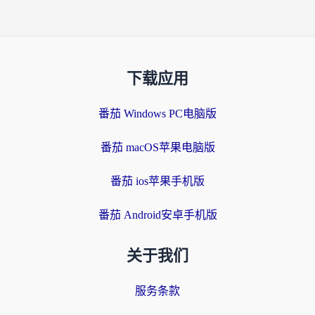
下载应用
番茄 Windows PC电脑版
番茄 macOS苹果电脑版
番茄 ios苹果手机版
番茄 Android安卓手机版
关于我们
服务条款