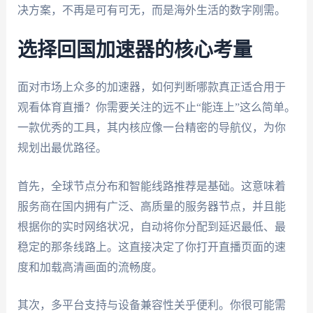
决方案，不再是可有可无，而是海外生活的数字刚需。
选择回国加速器的核心考量
面对市场上众多的加速器，如何判断哪款真正适合用于
观看体育直播？你需要关注的远不止“能连上”这么简单。
一款优秀的工具，其内核应像一台精密的导航仪，为你
规划出最优路径。
首先，全球节点分布和智能线路推荐是基础。这意味着
服务商在国内拥有广泛、高质量的服务器节点，并且能
根据你的实时网络状况，自动将你分配到延迟最低、最
稳定的那条线路上。这直接决定了你打开直播页面的速
度和加载高清画面的流畅度。
其次，多平台支持与设备兼容性关乎便利。你很可能需