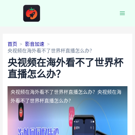
Main
Men
首页
影音加速
央视频在海外看不了世界杯直播怎么办？
央视频在海外看不了世界杯
直播怎么办？
央视频在海外看不了世界杯直播怎么办？
央视频在海
外看不了世界杯直播怎么办？