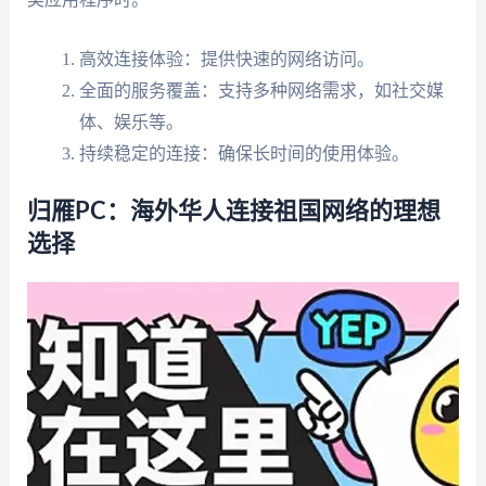
高效连接体验：提供快速的网络访问。
全面的服务覆盖：支持多种网络需求，如社交媒
体、娱乐等。
持续稳定的连接：确保长时间的使用体验。
归雁PC：海外华人连接祖国网络的理想
选择