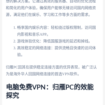
想的解决方案。它通过高效的服务器、自动的优化流程
和简化的用户体验，确保用户能够无缝访问国内网络资
源，满足他们在娱乐、学习和工作等多方面的需求。
畅享国内娱乐内容：轻松绕过版权限制，访问国
内影视和音乐APP。
游戏体验优化：降低国服游戏的延迟和掉线。
高效稳定的网络连接：提供流畅且快速的访问体
验。
归雁PC因其在提供稳定连接方面的优异表现，被广泛认
为是海外华人回国网络连接的首选VPN软件。
电脑免费VPN：归雁PC的效能
探究