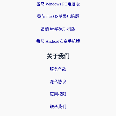
番茄 Windows PC电脑版
番茄 macOS苹果电脑版
番茄 ios苹果手机版
番茄 Android安卓手机版
关于我们
服务条款
隐私协议
应用权限
联系我们