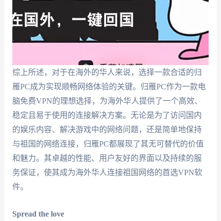
综上所述，对于在海外的华人来说，选择一款合适的归
雁PC成为实现顺畅网络体验的关键。归雁PC作为一款电
脑免费VPN的理想选择，为海外华人提供了一个高效、
稳定且易于使用的连接解决方案。无论是为了访问国内
的娱乐内容、解决游戏中的网络问题，还是简单地保持
与祖国的网络连接，归雁PC都展现了其无可替代的价值
和魅力。其卓越的性能、用户友好的界面以及持续的服
务保证，使其成为海外华人连接祖国网络的首选VPN软
件。
Spread the love