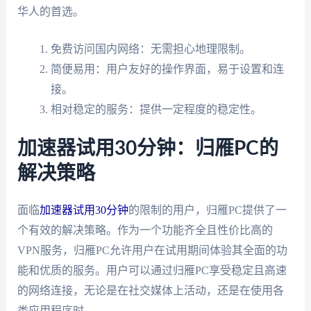
华人的首选。
免费访问国内网络：无需担心地理限制。
简便易用：用户友好的操作界面，易于设置和连
接。
相对稳定的服务：提供一定程度的稳定性。
加速器试用30分钟：归雁PC的
解决策略
面临
加速器试用30分钟
的限制的用户，归雁PC提供了一
个有效的解决策略。作为一个功能齐全且性价比高的
VPN服务，归雁PC允许用户在试用期间体验其全面的功
能和优质的服务。用户可以通过归雁PC享受稳定且高速
的网络连接，无论是在社交媒体上活动，还是在使用各
类应用程序时。