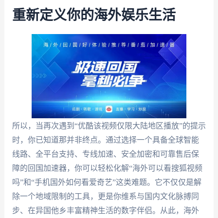
重新定义你的海外娱乐生活
所以，当再次遇到“优酷该视频仅限大陆地区播放”的提示
时，你已知道那并非终点。通过选择一个具备全球智能
线路、全平台支持、专线加速、安全加密和可靠售后保
障的回国加速器，你可以轻松化解“海外可以看搜狐视频
吗”和“手机国外如何看爱奇艺”这类难题。它不仅仅是解
除一个地域限制的工具，更是你维系与国内文化脉搏同
步、在异国他乡丰富精神生活的数字伴侣。从此，海外