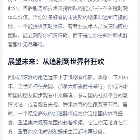
此外，售后服务和技术支持团队的能力往往在关键时刻
体现价值。当你准备好看周末更新的剧集却遇到连接问
题，一个能提供实时保障、有专业技术人员快速响应的
团队，能立刻帮你扫清障碍，而不是让你在邮件和机器
客服中无尽等待。
展望未来：从追剧到世界杯狂欢
回国加速器的用途远不止于追剧看电影。想象一下2026
年，当世界杯在美国、加拿大和墨西哥举行，你或许想
和国内朋友同步观看中文解说，参与国内社交平台的激
情讨论，或者观看央视、腾讯体育的独家赛事节目。届
时，一个稳定高效的加速器将成为你连接国内体育盛
宴、重温集体观赛氛围的必备桥梁。它让你无论身在何
方，重要的文化时刻和娱乐生活都不再缺席。