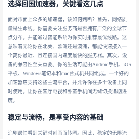
选择回国加速器，关键看这几点
面对市面上众多的加速器，该如何判断？首先，网络质
量是生命线。你需要关注服务商是否拥有广泛的全球节
点分布，并能通过智能系统为你实时推荐最优线路。这
意味着无论你在北美、欧洲还是澳洲，都能快速接入一
个离你最近、且连接国内速度最快的服务器。其次，设
备的兼容性至关重要。你的生活可能由Android手机、iOS
平板、Windows笔记本和mac台式机共同组成。一个好的
加速器应支持这些主流平台，并允许你在多个设备上同
时使用，让你在客厅电视和卧室手机间无缝切换追剧进
度。
稳定与流畅，是享受内容的基础
追剧最怕看到关键时刻画面转圈。因此，稳定的无限流