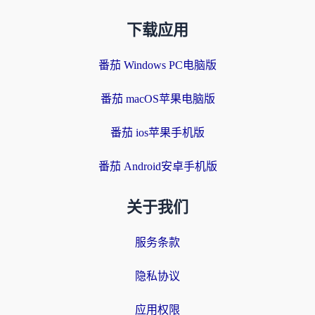
下载应用
番茄 Windows PC电脑版
番茄 macOS苹果电脑版
番茄 ios苹果手机版
番茄 Android安卓手机版
关于我们
服务条款
隐私协议
应用权限