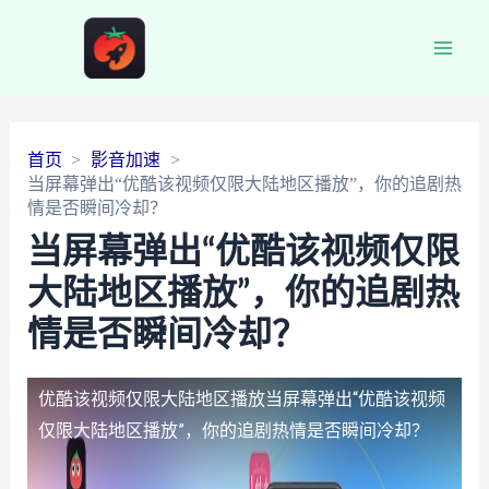
Main
Men
首页
影音加速
当屏幕弹出“优酷该视频仅限大陆地区播放”，你的追剧热
情是否瞬间冷却？
当屏幕弹出“优酷该视频仅限
大陆地区播放”，你的追剧热
情是否瞬间冷却？
优酷该视频仅限大陆地区播放
当屏幕弹出“优酷该视频
仅限大陆地区播放”，你的追剧热情是否瞬间冷却？