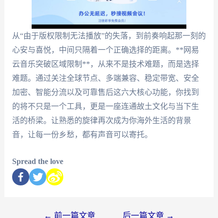
从“由于版权限制无法播放”的失落，到前奏响起那一刻的
心安与喜悦，中间只隔着一个正确选择的距离。**网易
云音乐突破区域限制**，从来不是技术难题，而是选择
难题。通过关注全球节点、多端兼容、稳定带宽、安全
加密、智能分流以及可靠售后这六大核心功能，你找到
的将不只是一个工具，更是一座连通故土文化与当下生
活的桥梁。让熟悉的旋律再次成为你海外生活的背景
音，让每一份乡愁，都有声音可以寄托。
Spread the love
←
前一篇文章
后一篇文章
→