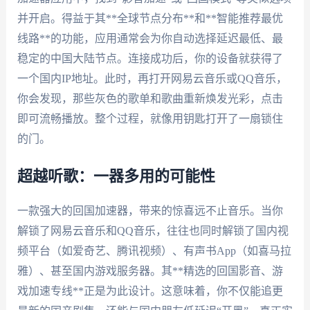
并开启。得益于其**全球节点分布**和**智能推荐最优
线路**的功能，应用通常会为你自动选择延迟最低、最
稳定的中国大陆节点。连接成功后，你的设备就获得了
一个国内IP地址。此时，再打开网易云音乐或QQ音乐，
你会发现，那些灰色的歌单和歌曲重新焕发光彩，点击
即可流畅播放。整个过程，就像用钥匙打开了一扇锁住
的门。
超越听歌：一器多用的可能性
一款强大的回国加速器，带来的惊喜远不止音乐。当你
解锁了网易云音乐和QQ音乐，往往也同时解锁了国内视
频平台（如爱奇艺、腾讯视频）、有声书App（如喜马拉
雅）、甚至国内游戏服务器。其**精选的回国影音、游
戏加速专线**正是为此设计。这意味着，你不仅能追更