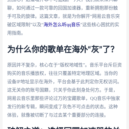
聊，如何通过一款可靠的回国加速器，重新拥抱那份触
手可及的旋律。这篇文章，就是为你解开“网易云音乐突
破区域限制”以及“
海外怎么听qq音乐
”这些核心困扰的实
用指南。
为什么你的歌单在海外“灰”了？
原因并不复杂，核心在于“版权地域性”。音乐平台斥巨资
购买的音乐播放权，往往只覆盖特定地理区域。当你的
设备IP地址显示在海外，平台会基于此判定你无权访问。
这无关你的账号国籍，只关乎你此刻身处何方。于是，
网易云音乐里那些评论过万的宝藏歌单，QQ音乐中独家
发行的新专辑，瞬间变成了灰色不可点击的状态。这种
体验，就像被切断了与过去某个重要部分的连接。