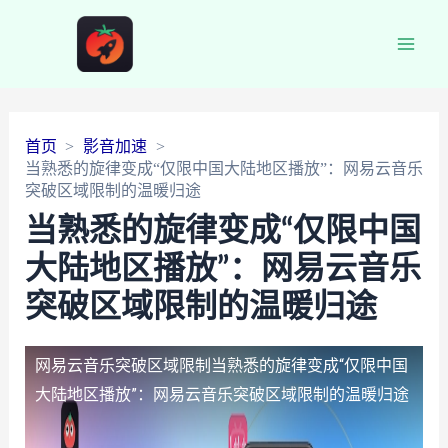
Main
Men
首页
影音加速
当熟悉的旋律变成“仅限中国大陆地区播放”：网易云音乐
突破区域限制的温暖归途
当熟悉的旋律变成“仅限中国
大陆地区播放”：网易云音乐
突破区域限制的温暖归途
网易云音乐突破区域限制
当熟悉的旋律变成“仅限中国
大陆地区播放”：网易云音乐突破区域限制的温暖归途