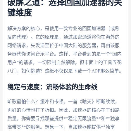
破解之道：选择回国加速器的关
键维度
解决方案的核心，是使用一款专业的回国加速器（或称
反向代理）。它的原理是，通过加密通道将你在海外的
网络请求，先发送至位于中国大陆的服务器，再由该服
务器代你访问音乐平台。这样，平台看到的是一个“国内
用户”的请求，一切限制自然解除。但市面上的工具五花
八门，如何挑选？这绝不仅仅是下载一个APP那么简单。
稳定与速度：流畅体验的生命线
听歌最怕什么？缓冲和卡顿。一首《晴天》断断续续，
再好的心情也打了折扣。因此，加速器的核心在于线路
质量。你需要寻找那些提供**稳定无限流量**和**独享
高带宽**的服务。想象一下，当加速器能提供**独享