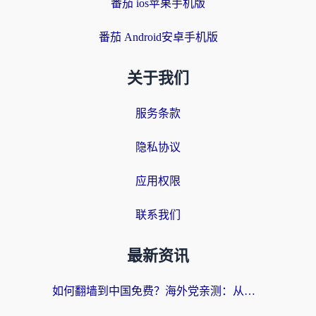
番茄 ios苹果手机版
番茄 Android安卓手机版
关于我们
服务条款
隐私协议
应用权限
联系我们
最新资讯
如何翻墙到中国免费？海外党亲测：从踩坑到选对加速器的全攻略