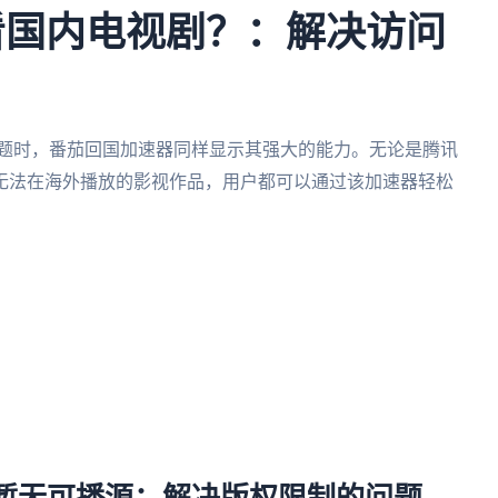
看国内电视剧？：解决访问
问题时，番茄回国加速器同样显示其强大的能力。无论是腾讯
无法在海外播放的影视作品，用户都可以通过该加速器轻松