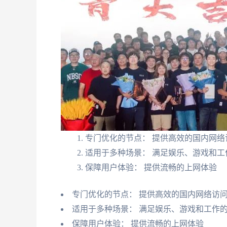
专门优化的节点： 提供高效的国内网络
适用于多种场景： 满足娱乐、游戏和工
保障用户体验： 提供流畅的上网体验
专门优化的节点： 提供高效的国内网络访
适用于多种场景： 满足娱乐、游戏和工作
保障用户体验： 提供流畅的上网体验