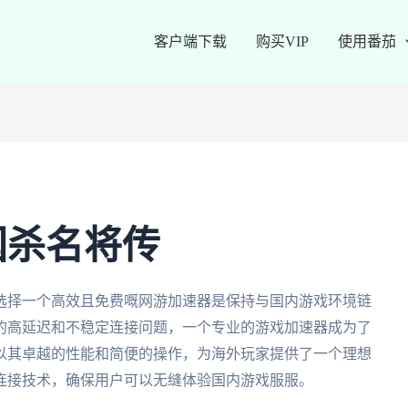
客户端下载
购买VIP
使用番茄
国杀名将传
选择一个高效且免费嘅网游加速器是保持与国内游戏环境链
的高延迟和不稳定连接问题，一个专业的游戏加速器成为了
以其卓越的性能和简便的操作，为海外玩家提供了一个理想
连接技术，确保用户可以无缝体验国内游戏服服。