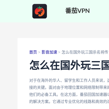
跳
番茄VPN
至
内
容
首页
影音加速
怎么在国外玩三国杀名将传
怎么在国外玩三
对于在海外的华人、留学生和工作人员来说，
接的关键。面对由于地理位置和网络限制带来
他们的必备工具。在这方面，番茄回国加速器
的解决方案。它通过专业优化的线路和高效的