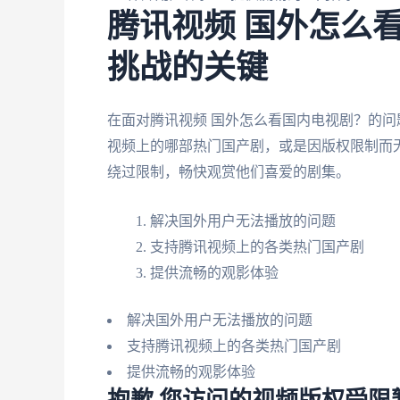
腾讯视频 国外怎么
挑战的关键
在面对腾讯视频 国外怎么看国内电视剧？的
视频上的哪部热门国产剧，或是因版权限制而
绕过限制，畅快观赏他们喜爱的剧集。
解决国外用户无法播放的问题
支持腾讯视频上的各类热门国产剧
提供流畅的观影体验
解决国外用户无法播放的问题
支持腾讯视频上的各类热门国产剧
提供流畅的观影体验