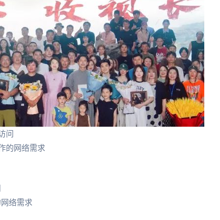
访问
作的网络需求
问
的网络需求