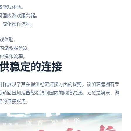
高游戏体验。
问国内游戏服务器。
，简化操作流程。
戏体验。
内游戏服务器。
化操作流程。
供稳定的连接
同样展现了其在提供稳定连接方面的优势。该加速器拥有专
番茄回国加速器轻松访问国内的网络资源。无论是娱乐、游
定的连接服务。