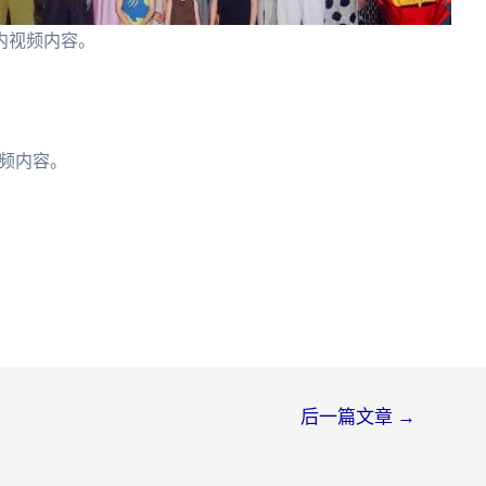
内视频内容。
。
频内容。
后一篇文章
→