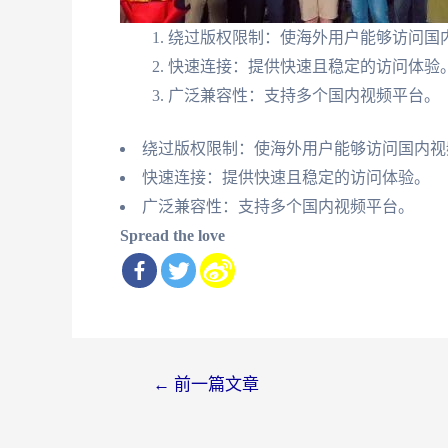
绕过版权限制：使海外用户能够访问国
快速连接：提供快速且稳定的访问体验
广泛兼容性：支持多个国内视频平台。
绕过版权限制：使海外用户能够访问国内视
快速连接：提供快速且稳定的访问体验。
广泛兼容性：支持多个国内视频平台。
Spread the love
文
←
前一篇文章
章
导