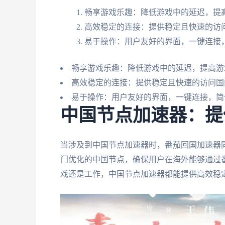
畅享游戏乐趣：降低游戏中的延迟，提
高效稳定的连接：提供稳定且快速的访
易于操作：用户友好的界面，一键连接
畅享游戏乐趣：降低游戏中的延迟，提高游
高效稳定的连接：提供稳定且快速的访问国
易于操作：用户友好的界面，一键连接，简
中国节点加速器：提
当涉及到中国节点加速器时，番茄回国加速器
门优化的中国节点，确保用户在海外能够通过
戏还是工作，中国节点加速器都能提供高效稳