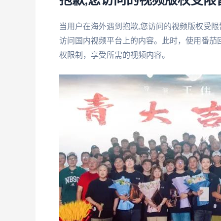
抱歉,您访问的视频版权受
当用户在海外遇到抱歉,您访问的视频版权受
访问国内视频平台上的内容。此时，使用番茄
权限制，享受所需的视频内容。