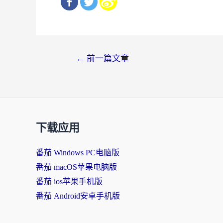
文
←
前一篇文章
章
导
航
下载应用
番茄 Windows PC电脑版
番茄 macOS苹果电脑版
番茄 ios苹果手机版
番茄 Android安卓手机版