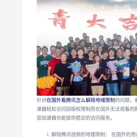
针对
在国外看腾讯怎么解除地域限制
的问题，
速器轻松访问因版权限制而在国外无法观看的腾
茄加速器也能提供稳定的访问服务。
解除腾讯视频的地理限制： 在国外的用