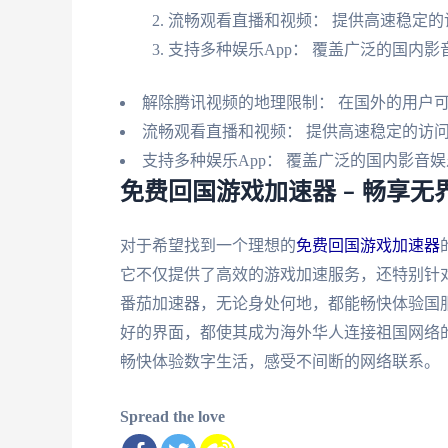
流畅观看直播和视频： 提供高速稳定的
支持多种娱乐App： 覆盖广泛的国内影
解除腾讯视频的地理限制： 在国外的用户
流畅观看直播和视频： 提供高速稳定的访
支持多种娱乐App： 覆盖广泛的国内影音
免费回国游戏加速器 – 畅享
对于希望找到一个理想的
免费回国游戏加速器
它不仅提供了高效的游戏加速服务，还特别针
番茄加速器，无论身处何地，都能畅快体验国
好的界面，都使其成为海外华人连接祖国网络
畅快体验数字生活，感受不间断的网络联系。
Spread the love