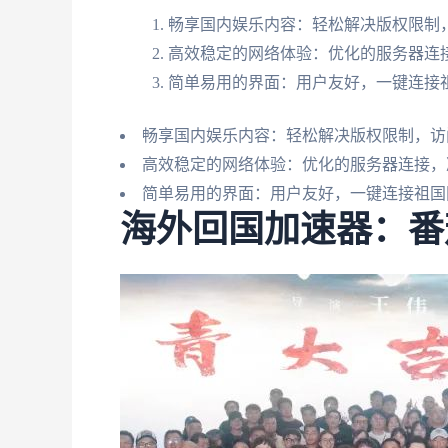
畅享国内娱乐内容：轻松解决版权限制，
高效稳定的网络体验：优化的服务器连
简单易用的界面：用户友好，一键连接
畅享国内娱乐内容：轻松解决版权限制，访
高效稳定的网络体验：优化的服务器连接，
简单易用的界面：用户友好，一键连接祖国
海外回国加速器：番