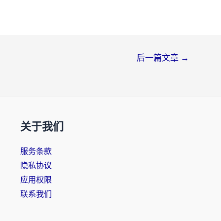
后一篇文章
→
关于我们
服务条款
隐私协议
应用权限
联系我们