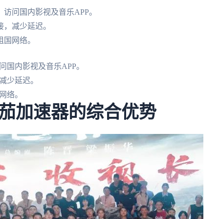
访问国内影视及音乐APP。
接，减少延迟。
祖国网络。
问国内影视及音乐APP。
减少延迟。
网络。
茄加速器的综合优势