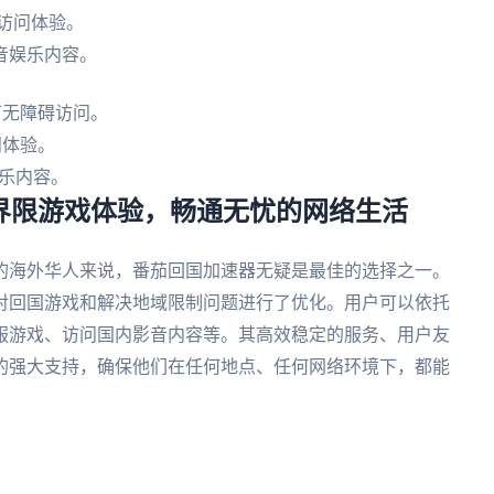
访问体验。
音娱乐内容。
可无障碍访问。
问体验。
娱乐内容。
无界限游戏体验，畅通无忧的网络生活
的海外华人来说，番茄回国加速器无疑是最佳的选择之一。
对回国游戏和解决地域限制问题进行了优化。用户可以依托
服游戏、访问国内影音内容等。其高效稳定的服务、用户友
的强大支持，确保他们在任何地点、任何网络环境下，都能