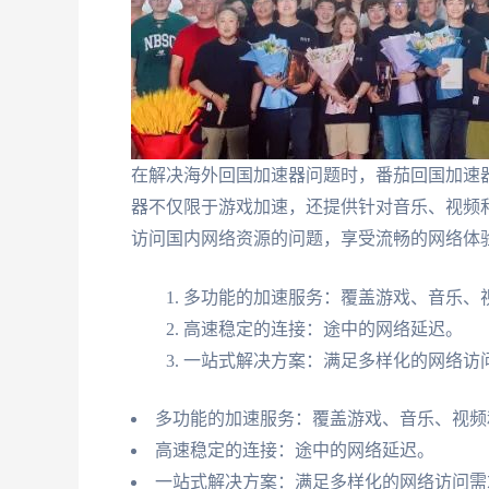
在解决海外回国加速器问题时，番茄回国加速
器不仅限于游戏加速，还提供针对音乐、视频
访问国内网络资源的问题，享受流畅的网络体
多功能的加速服务：覆盖游戏、音乐、
高速稳定的连接：途中的网络延迟。
一站式解决方案：满足多样化的网络访
多功能的加速服务：覆盖游戏、音乐、视频
高速稳定的连接：途中的网络延迟。
一站式解决方案：满足多样化的网络访问需