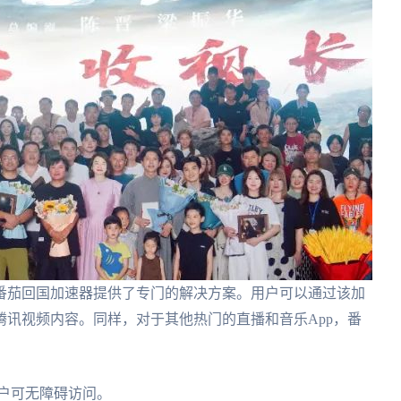
番茄回国加速器提供了专门的解决方案。用户可以通过该加
讯视频内容。同样，对于其他热门的直播和音乐App，番
户可无障碍访问。