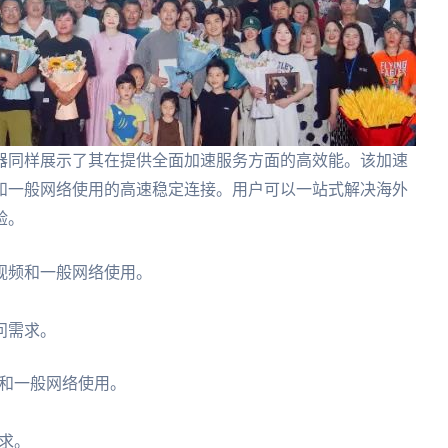
器同样展示了其在提供全面加速服务方面的高效能。该加速
和一般网络使用的高速稳定连接。用户可以一站式解决海外
验。
视频和一般网络使用。
问需求。
和一般网络使用。
求。