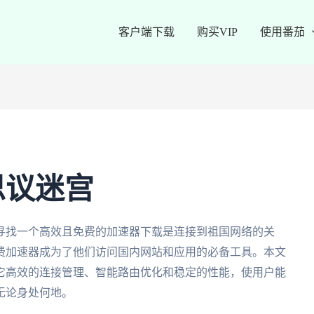
客户端下载
购买VIP
使用番茄
思议迷宫
寻找一个高效且免费的加速器下载是连接到祖国网络的关
费加速器成为了他们访问国内网站和应用的必备工具。本文
它高效的连接管理、智能路由优化和稳定的性能，使用户能
无论身处何地。