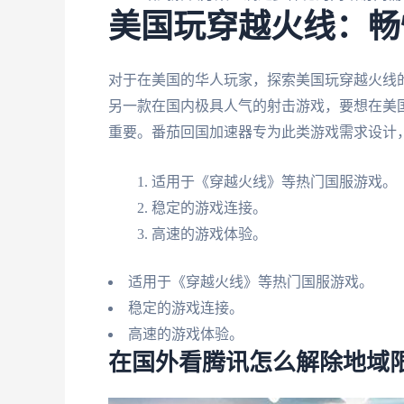
美国玩穿越火线：畅
对于在美国的华人玩家，探索美国玩穿越火线
另一款在国内极具人气的射击游戏，要想在美
重要。番茄回国加速器专为此类游戏需求设计
适用于《穿越火线》等热门国服游戏。
稳定的游戏连接。
高速的游戏体验。
适用于《穿越火线》等热门国服游戏。
稳定的游戏连接。
高速的游戏体验。
在国外看腾讯怎么解除地域