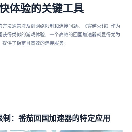
快体验的关键工具
的方法通常涉及到网络限制和连接问题。《穿越火线》作为
国获得类似的游戏体验，一个高效的回国加速器就显得尤为
，提供了稳定且高效的连接服务。
限制：番茄回国加速器的特定应用