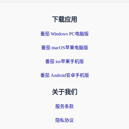
下载应用
番茄 Windows PC电脑版
番茄 macOS苹果电脑版
番茄 ios苹果手机版
番茄 Android安卓手机版
关于我们
服务条款
隐私协议