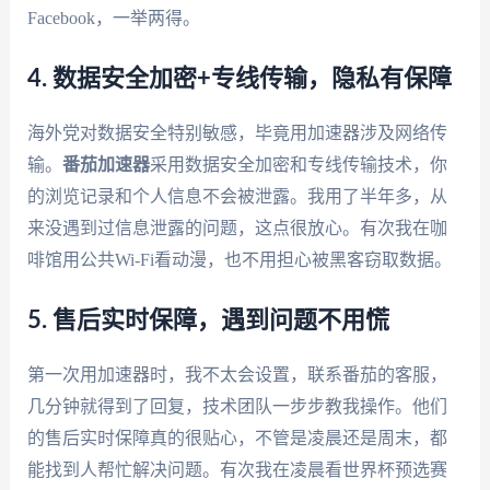
Facebook，一举两得。
4. 数据安全加密+专线传输，隐私有保障
海外党对数据安全特别敏感，毕竟用加速器涉及网络传
输。
番茄加速器
采用数据安全加密和专线传输技术，你
的浏览记录和个人信息不会被泄露。我用了半年多，从
来没遇到过信息泄露的问题，这点很放心。有次我在咖
啡馆用公共Wi-Fi看动漫，也不用担心被黑客窃取数据。
5. 售后实时保障，遇到问题不用慌
第一次用加速器时，我不太会设置，联系番茄的客服，
几分钟就得到了回复，技术团队一步步教我操作。他们
的售后实时保障真的很贴心，不管是凌晨还是周末，都
能找到人帮忙解决问题。有次我在凌晨看世界杯预选赛