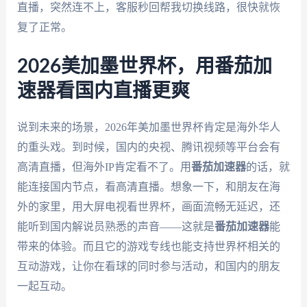
直播，突然连不上，客服秒回帮我切换线路，很快就恢
复了正常。
2026美加墨世界杯，用番茄加
速器看国内直播更爽
说到未来的场景，2026年美加墨世界杯肯定是海外华人
的重头戏。到时候，国内的央视、腾讯视频等平台会有
高清直播，但海外IP肯定看不了。用
番茄加速器
的话，就
能连接国内节点，看高清直播。想象一下，和朋友在海
外的家里，用大屏电视看世界杯，画面流畅无延迟，还
能听到国内解说员熟悉的声音——这就是
番茄加速器
能
带来的体验。而且它的游戏专线也能支持世界杯相关的
互动游戏，让你在看球的同时参与活动，和国内的朋友
一起互动。