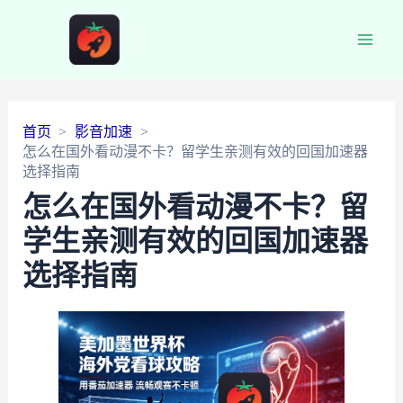
Main
Men
首页
影音加速
怎么在国外看动漫不卡？留学生亲测有效的回国加速器
选择指南
怎么在国外看动漫不卡？留
学生亲测有效的回国加速器
选择指南