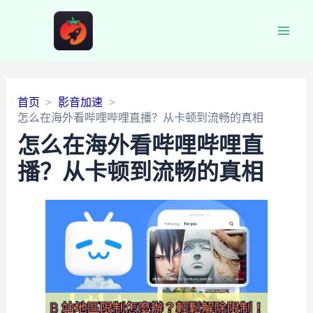
Main
Men
首页
影音加速
怎么在海外看哔哩哔哩直播？从卡顿到流畅的真相
怎么在海外看哔哩哔哩直
播？从卡顿到流畅的真相