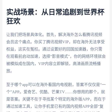
实战场景：从日常追剧到世界杯
狂欢
让我们把场景具体化。首先，解决海外怎么看腾讯视频
会员这个痛点。你买了腾讯视频VIP，却在海外无法享受
权益，这实在冤枉。通过设置好的回国加速器，你只需
在观看前启动加速，选择“影音模式”，你的网络环境就会
被模拟成在国内，VIP内容立即解锁，高清画质流畅播
放。
至于哪个app可以在海外看国内电视剧，答案不仅仅是“一
个”APP。爱奇艺、优酷、芒果TV……你想用的那个，就
是答案。关键不在于寻找某个特定的海外版APP，而在于
通过加速工具，让你手机里已有的国内视频APP全部“复