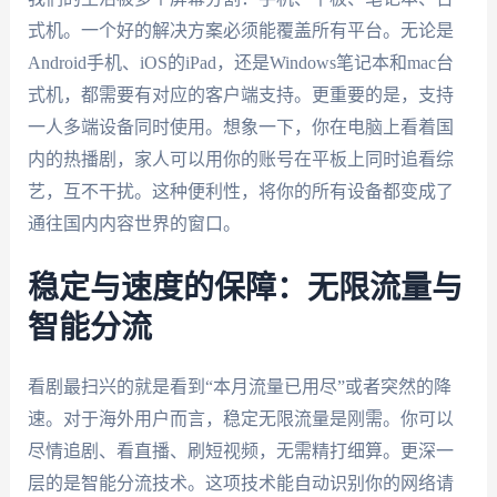
式机。一个好的解决方案必须能覆盖所有平台。无论是
Android手机、iOS的iPad，还是Windows笔记本和mac台
式机，都需要有对应的客户端支持。更重要的是，支持
一人多端设备同时使用。想象一下，你在电脑上看着国
内的热播剧，家人可以用你的账号在平板上同时追看综
艺，互不干扰。这种便利性，将你的所有设备都变成了
通往国内内容世界的窗口。
稳定与速度的保障：无限流量与
智能分流
看剧最扫兴的就是看到“本月流量已用尽”或者突然的降
速。对于海外用户而言，稳定无限流量是刚需。你可以
尽情追剧、看直播、刷短视频，无需精打细算。更深一
层的是智能分流技术。这项技术能自动识别你的网络请