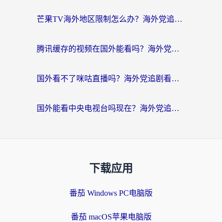
芒果TV海外地区限制怎么办？海外党追剧看片的实用加速器选择指南
腾讯缓存的视频在国外能看吗？海外党追剧看片的终极解决方案
国外看不了咪咕直播吗？海外党追剧看片的加速器选择指南
国外能看中央电视台吗现在？海外党追剧看央视的实用指南
下载应用
番茄 Windows PC电脑版
番茄 macOS苹果电脑版