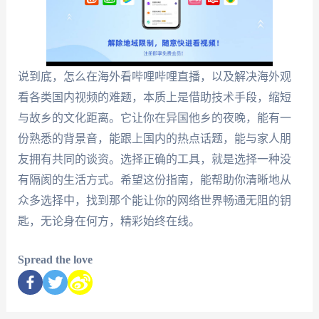
说到底，怎么在海外看哔哩哔哩直播，以及解决海外观
看各类国内视频的难题，本质上是借助技术手段，缩短
与故乡的文化距离。它让你在异国他乡的夜晚，能有一
份熟悉的背景音，能跟上国内的热点话题，能与家人朋
友拥有共同的谈资。选择正确的工具，就是选择一种没
有隔阂的生活方式。希望这份指南，能帮助你清晰地从
众多选择中，找到那个能让你的网络世界畅通无阻的钥
匙，无论身在何方，精彩始终在线。
Spread the love