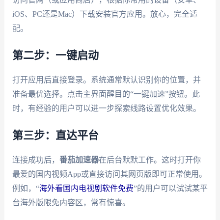
iOS、PC还是Mac）下载安装官方应用。放心，完全适
配。
第二步：一键启动
打开应用后直接登录。系统通常默认识别你的位置，并
准备最优选择。点击主界面醒目的“一键加速”按钮。此
时，有经验的用户可以进一步探索线路设置优化效果。
第三步：直达平台
连接成功后，
番茄加速器
在后台默默工作。这时打开你
最爱的国内视频App或直接访问其网页版即可正常使用。
例如，“
海外看国内电视剧软件免费
”的用户可以试试某平
台海外版限免内容区，常有惊喜。