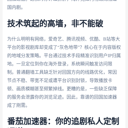
国内剧。
技术筑起的高墙，非不能破
为什么明明有网络，爱奇艺、腾讯视频、优酷、B站等大
平台的影视剧库却变成了“灰色地带”？核心在于内容版权
的地域分发策略。平台通过技术手段精准识别用户IP归属
地。一旦定位到你在海外登录，系统瞬间触发访问限
制。普通翻墙工具缺乏针对回国方向的线路优化，常因
节点不稳、带宽不足或遭平台识别封锁，导致播放卡
顿、画质模糊甚至频繁掉线。更糟的是，一些缺乏保障
的服务会泄露你的浏览足迹。因此，靠谱的回国加速器
成了刚需。
番茄加速器：你的追剧私人定制