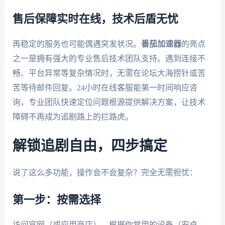
售后保障实时在线，技术后盾无忧
再稳定的服务也可能偶遇突发状况。
番茄加速器
的亮点
之一是拥有强大的专业售后技术团队支持。遇到连接不
畅、平台异常等复杂情况时，无需在论坛大海捞针或苦
苦等待邮件回复。24小时在线客服能第一时间响应咨
询，专业团队快速定位问题根源提供解决方案，让技术
障碍不再成为追剧路上的拦路虎。
解锁追剧自由，四步搞定
说了这么多功能，操作会不会复杂？完全无需担忧：
第一步：按需选择
访问官网（或应用商店），根据你常用的设备（安卓、