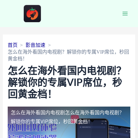
Main
Men
首页
影音加速
怎么在海外看国内电视剧？解锁你的专属VIP席位，秒回
黄金档！
怎么在海外看国内电视剧？
解锁你的专属VIP席位，秒
回黄金档！
怎么在海外看国内电视剧
怎么在海外看国内电视剧？
解锁你的专属VIP席位，秒回黄金档！