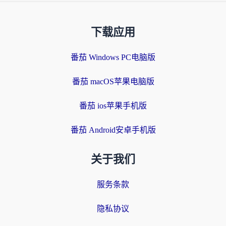
下载应用
番茄 Windows PC电脑版
番茄 macOS苹果电脑版
番茄 ios苹果手机版
番茄 Android安卓手机版
关于我们
服务条款
隐私协议