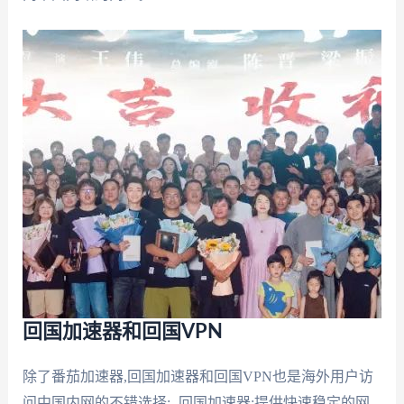
回国加速器和回国VPN
除了番茄加速器,回国加速器和回国VPN也是海外用户访
问中国内网的不错选择:- 回国加速器:提供快速稳定的网