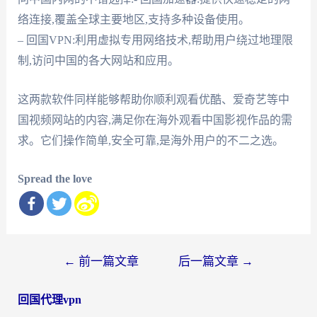
络连接,覆盖全球主要地区,支持多种设备使用。
– 回国VPN:利用虚拟专用网络技术,帮助用户绕过地理限
制,访问中国的各大网站和应用。
这两款软件同样能够帮助你顺利观看优酷、爱奇艺等中
国视频网站的内容,满足你在海外观看中国影视作品的需
求。它们操作简单,安全可靠,是海外用户的不二之选。
Spread the love
文
←
前一篇文章
后一篇文章
→
章
回国代理vpn
导