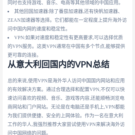
同时也支持游戏、音乐、电商等其他领域的中国应用。
其他回国加速器:除了番茄加速器,还有快帆加速器、
ZEAN加速器等选择。它们都能在一定程度上提升海外访
问中国内网的速度和稳定性。
VPN:如果对速度和稳定性有更高要求,可以选择优质
的VPN服务。这类VPN通常在中国有多个节点,能够提供
更可靠的连接。
从意大利回国内的VPN总结
总的来说,使用VPN是海外华人访问中国国内网站和应用
的有效解决方案。通过合理选择和配置VPN,不仅可以快
速访问喜欢的视频、音乐、游戏等内容,还能顺畅浏览电
商网站和门户网站。无论是在电脑还是手机上,VPN都能
为我们提供便捷、安全的上网体验。作为一名在意大利
工作的华人,我强烈推荐大家尝试使用VPN来解决海外访
问中国网络的问题。