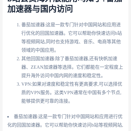
加速器与国内访问
番茄加速器:这是一款专门针对中国网站和应用进
行优化的回国加速器。它可以帮助你快速访问b站
等视频网站,同时也支持游戏、音乐、电商等其他
领域的中国应用。
其他回国加速器:除了番茄加速器,还有快帆加速
器、ZEAN加速器等选择。它们都能在一定程度上
提升海外访问中国内网的速度和稳定性。
VPN:如果对速度和稳定性有更高要求,可以选择优
质的VPN服务。这类VPN通常在中国有多个节点,
能够提供更可靠的连接。
番茄加速器:这是一款专门针对中国网站和应用进行优
化的回国加速器。它可以帮助你快速访问b站等视频网站,