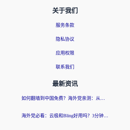
关于我们
服务条款
隐私协议
应用权限
联系我们
最新资讯
如何翻墙到中国免费？海外党亲测：从踩坑到选对加速器的全攻略
海外党必看：云极和Bling好用吗？3分钟教你选对回国加速器