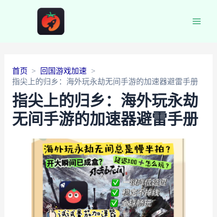
Main
Men
首页
回国游戏加速
指尖上的归乡：海外玩永劫无间手游的加速器避雷手册
指尖上的归乡：海外玩永劫
无间手游的加速器避雷手册