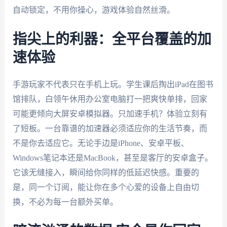
自动锁定，不用你操心，游戏体验自然丝滑。
指尖上的利器：全平台覆盖的加
速体验
手游玩家不代表只在手机上玩。学生课后掏出iPad在图书
馆排队，白领午休用办公室电脑打一把爽快单排，回家
可能更倾向大屏安卓模拟器。只加速手机？体验立刻有
了短板。一台靠谱的加速器必须适应你的生活节奏，而
不是你去适应它。无论手边是iPhone、安卓平板、
Windows笔记本还是MacBook，甚至是客厅的安卓盒子。
它该无缝接入，瞬间给你同样的低延迟快感。重要的
是，同一个订阅，能让你在多个心爱的设备上自由切
换，不必为每一台额外买单。