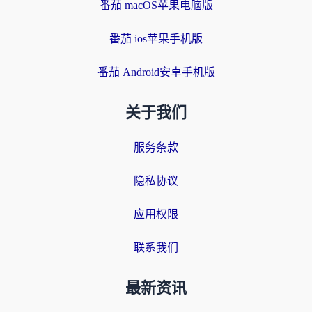
番茄 macOS苹果电脑版
番茄 ios苹果手机版
番茄 Android安卓手机版
关于我们
服务条款
隐私协议
应用权限
联系我们
最新资讯