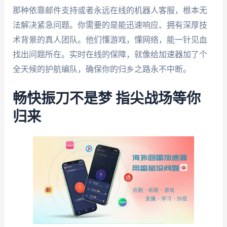
那种依靠邮件支持或者永远在线的机器人客服，根本无
法解决紧急问题。你需要的是能迅速响应、拥有深厚技
术背景的真人团队。他们懂游戏，懂网络，能一针见血
找出问题所在。实时在线的保障，就像给加速器加了个
全天候的护航编队，确保你的归乡之路永不中断。
畅快振刀不是梦 指尖战场等你
归来