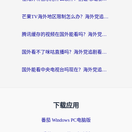
芒果TV海外地区限制怎么办？海外党追剧看片的实用加速器选择指南
腾讯缓存的视频在国外能看吗？海外党追剧看片的终极解决方案
国外看不了咪咕直播吗？海外党追剧看片的加速器选择指南
国外能看中央电视台吗现在？海外党追剧看央视的实用指南
下载应用
番茄 Windows PC电脑版