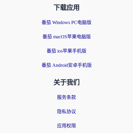
下载应用
番茄 Windows PC电脑版
番茄 macOS苹果电脑版
番茄 ios苹果手机版
番茄 Android安卓手机版
关于我们
服务条款
隐私协议
应用权限