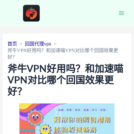
Main
Men
首页
回国代理vpn
斧牛VPN好用吗？和加速喵VPN对比哪个回国效果更
好？
斧牛VPN好用吗？和加速喵
VPN对比哪个回国效果更
好？