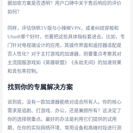
据加密方案是否透明？用户口碑中关于售后响应的评价
如何？
同样，评估快帆TV版与小辣椒VPN，或者纠结穿梭和
UfunR哪个好时，也要把这些具体指标套进去。比如，专
门针对电视端设计的应用，其操作界面和遥控器适配是
否人性化？对于主打游戏的加速器，则要重点考察其对
主流国服游戏如《英雄联盟》《永劫无间》的加速效果
和丢包率控制。
找到你的专属解决方案
说到底，没有一款加速器能绝对适合所有人。你的核心
需求是追剧、打游戏、办公，还是兼顾所有？这决定了
你的选择侧重点。最好的办法是利用它们提供的试用
期，在你的实际网络环境、常用设备和高峰时段进行测