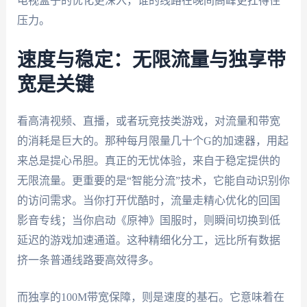
电视盒子的优化更深入，谁的线路在晚间高峰更扛得住
压力。
速度与稳定：无限流量与独享带
宽是关键
看高清视频、直播，或者玩竞技类游戏，对流量和带宽
的消耗是巨大的。那种每月限量几十个G的加速器，用起
来总是提心吊胆。真正的无忧体验，来自于稳定提供的
无限流量。更重要的是“智能分流”技术，它能自动识别你
的访问需求。当你打开优酷时，流量走精心优化的回国
影音专线；当你启动《原神》国服时，则瞬间切换到低
延迟的游戏加速通道。这种精细化分工，远比所有数据
挤一条普通线路要高效得多。
而独享的100M带宽保障，则是速度的基石。它意味着在