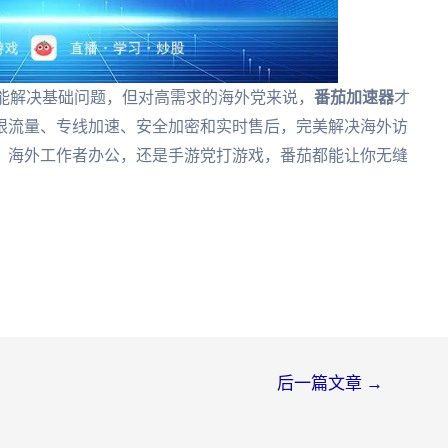
它们能解决基础问题，但对高需求的海外党来说，
番茄加速器
才
限流量、专线加速、安全加密和实时售后，完美解决海外访
、海外工作者办公，还是手游党打游戏，番茄都能让你无缝
后一篇文章
→