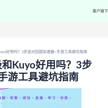
客户端下
uyo好用吗？3步选对回国加速器+手游工具避坑指南
和Kuyo好用吗？3步
手游工具避坑指南