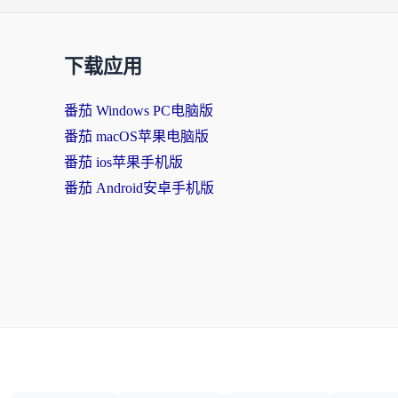
下载应用
番茄 Windows PC电脑版
番茄 macOS苹果电脑版
番茄 ios苹果手机版
番茄 Android安卓手机版