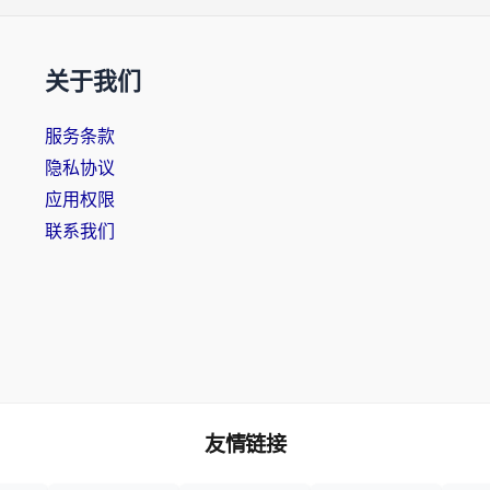
关于我们
服务条款
隐私协议
应用权限
联系我们
友情链接