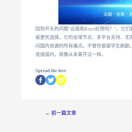
回到开头的问题“云极和Kuyo好用吗？”，
是更优选择。它的全球节点、多平台支持、无
问国内资源的所有痛点。不管你是留学生刷剧
连接国内，就像从未离开过一样。
Spread the love
←
前一篇文章