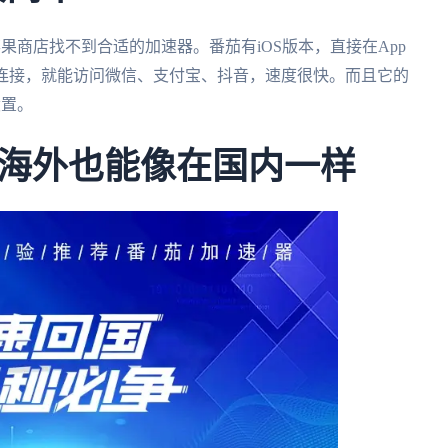
心苹果商店找不到合适的加速器。番茄有iOS版本，直接在App
一键连接，就能访问微信、支付宝、抖音，速度很快。而且它的
设置。
海外也能像在国内一样