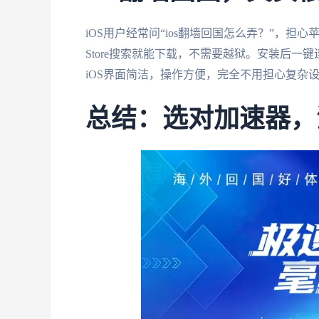
iOS用户经常问“ios翻墙回国怎么弄？”，担
Store搜索就能下载，不需要越狱。安装后
iOS界面简洁，操作方便，完全不用担心复杂
总结：选对加速器，