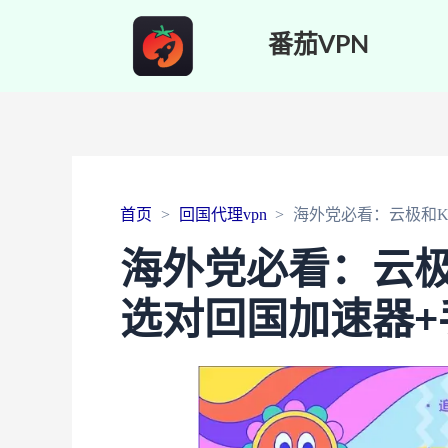
番茄VPN
首页
回国代理vpn
海外党必看：云极和K
海外党必看：云极
选对回国加速器+