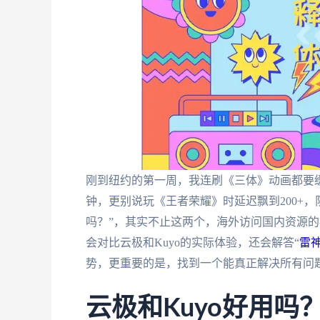
刚到纽约的第一周，我连刷《三体》动画都要
钟，更别说玩《王者荣耀》时延迟飘到200+，
吗？”，其实不止这两个，海外访问国内资源
会对比云极和Kuyo的实际体验，还会解答“
雷神
势，更重要的是，找到一个能真正解决所有问
云极和Kuyo好用吗