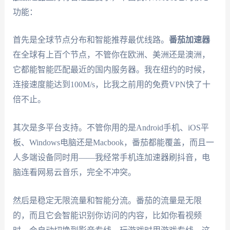
功能：
首先是全球节点分布和智能推荐最优线路。
番茄加速器
在全球有上百个节点，不管你在欧洲、美洲还是澳洲，
它都能智能匹配最近的国内服务器。我在纽约的时候，
连接速度能达到100M/s，比我之前用的免费VPN快了十
倍不止。
其次是多平台支持。不管你用的是Android手机、iOS平
板、Windows电脑还是Macbook，番茄都能覆盖，而且一
人多端设备同时用——我经常手机连加速器刷抖音，电
脑连看网易云音乐，完全不冲突。
然后是稳定无限流量和智能分流。番茄的流量是无限
的，而且它会智能识别你访问的内容，比如你看视频