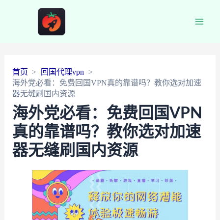
Main
Men
首页
回国代理vpn
海外党必看：免费回国VPN真的靠谱吗？教你选对加速
器无缝刷国内资源
海外党必看：免费回国VPN
真的靠谱吗？教你选对加速
器无缝刷国内资源