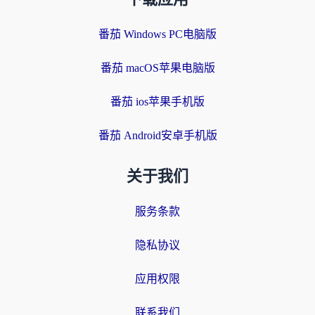
番茄 Windows PC电脑版
番茄 macOS苹果电脑版
番茄 ios苹果手机版
番茄 Android安卓手机版
关于我们
服务条款
隐私协议
应用权限
联系我们