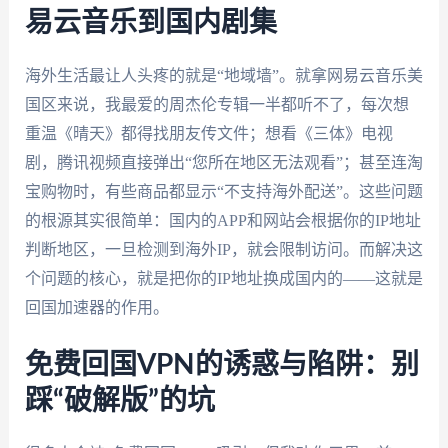
易云音乐到国内剧集
海外生活最让人头疼的就是“地域墙”。就拿网易云音乐美
国区来说，我最爱的周杰伦专辑一半都听不了，每次想
重温《晴天》都得找朋友传文件；想看《三体》电视
剧，腾讯视频直接弹出“您所在地区无法观看”；甚至连淘
宝购物时，有些商品都显示“不支持海外配送”。这些问题
的根源其实很简单：国内的APP和网站会根据你的IP地址
判断地区，一旦检测到海外IP，就会限制访问。而解决这
个问题的核心，就是把你的IP地址换成国内的——这就是
回国加速器的作用。
免费回国VPN的诱惑与陷阱：别
踩“破解版”的坑