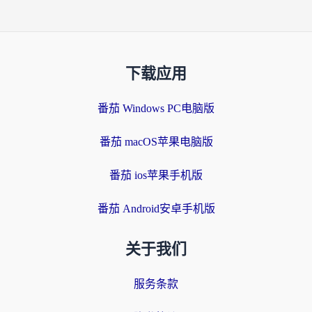
下载应用
番茄 Windows PC电脑版
番茄 macOS苹果电脑版
番茄 ios苹果手机版
番茄 Android安卓手机版
关于我们
服务条款