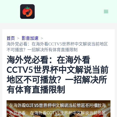
Main
Men
首页
影音加速
海外党必看：在海外看CCTV5世界杯中文解说当前地区
不可播放？一招解决所有体育直播限制
海外党必看：在海外看
CCTV5世界杯中文解说当前
地区不可播放？一招解决所
有体育直播限制
在海外看CCTV5世界杯中文解说当前地区不可播放
海
外党必看：在海外看CCTV5世界杯中文解说当前地区