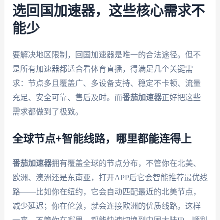
选回国加速器，这些核心需求不
能少
要解决地区限制，回国加速器是唯一的合法途径。但不
是所有加速器都适合看体育直播，得满足几个关键需
求：节点多且覆盖广、多设备支持、稳定不卡顿、流量
充足、安全可靠、售后及时。而
番茄加速器
正好把这些
需求都做到了极致。
全球节点+智能线路，哪里都能连得上
番茄加速器
拥有覆盖全球的节点分布，不管你在北美、
欧洲、澳洲还是东南亚，打开APP后它会智能推荐最优线
路——比如你在纽约，它会自动匹配最近的北美节点，
减少延迟；你在伦敦，就会连接欧洲的优质线路。这样