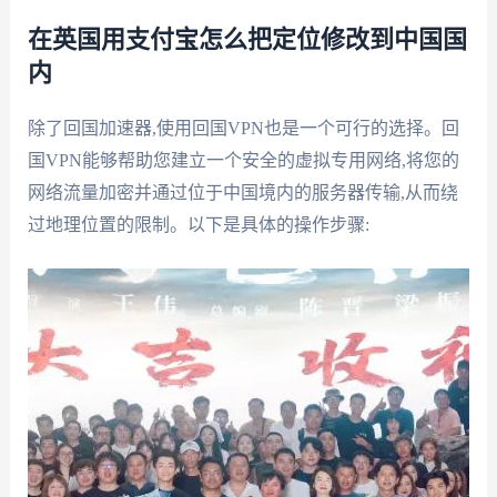
在英国用支付宝怎么把定位修改到中国国
内
除了回国加速器,使用回国VPN也是一个可行的选择。回
国VPN能够帮助您建立一个安全的虚拟专用网络,将您的
网络流量加密并通过位于中国境内的服务器传输,从而绕
过地理位置的限制。以下是具体的操作步骤: