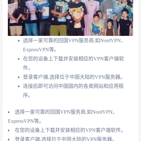
选择一家可靠的回国VPN服务商,如NordVPN、
ExpressVPN等。
在您的设备上下载并安装相应的VPN客户端软
件。
登录客户端,选择位于中国大陆的VPN服务器。
连接后即可访问中国国内的各类网站和应用程
序。
选择一家可靠的回国VPN服务商,如NordVPN、
ExpressVPN等。
在您的设备上下载并安装相应的VPN客户端软件。
登录客户端,选择位于中国大陆的VPN服务器。