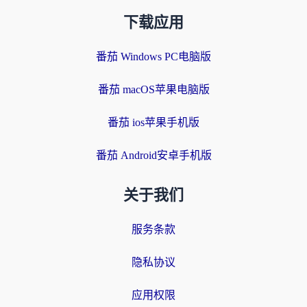
下载应用
番茄 Windows PC电脑版
番茄 macOS苹果电脑版
番茄 ios苹果手机版
番茄 Android安卓手机版
关于我们
服务条款
隐私协议
应用权限