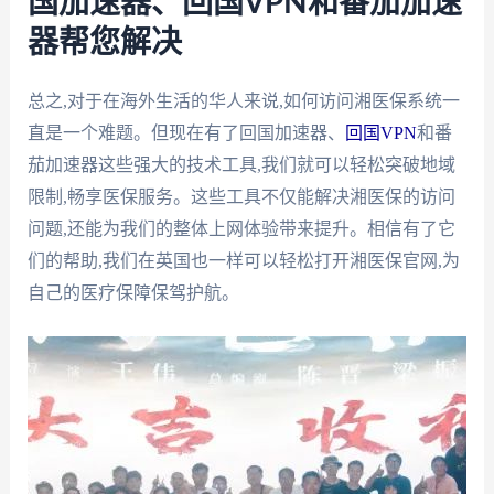
国加速器、回国VPN和番茄加速
器帮您解决
总之,对于在海外生活的华人来说,如何访问湘医保系统一
直是一个难题。但现在有了回国加速器、
回国VPN
和番
茄加速器这些强大的技术工具,我们就可以轻松突破地域
限制,畅享医保服务。这些工具不仅能解决湘医保的访问
问题,还能为我们的整体上网体验带来提升。相信有了它
们的帮助,我们在英国也一样可以轻松打开湘医保官网,为
自己的医疗保障保驾护航。