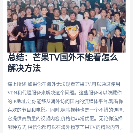
总结：芒果TV国外不能看怎么
解决方法
综上所述,如果你在海外无法观看芒果TV,可以通过使用
VPN和代理服务来解决这个问题。这些服务可以隐藏你
的IP地址,让你能够从海外访问国内的流媒体平台,观看你
喜欢的节目和电影。同时,咪咕视频也是一个不错的选择,
它提供高质量的视频内容,价格也非常优惠。无论你选择
哪种方式,相信你都可以在海外畅享芒果TV的精彩内容。