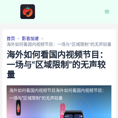
Main
Men
首页
影音加速
海外如何看国内视频节目：一场与“区域限制”的无声较量
海外如何看国内视频节目：
一场与“区域限制”的无声较
量
海外如何看国内视频节目
海外如何看国内视频节目：
一场与“区域限制”的无声较量