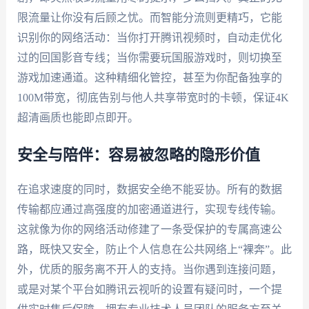
限流量让你没有后顾之忧。而智能分流则更精巧，它能
识别你的网络活动：当你打开腾讯视频时，自动走优化
过的回国影音专线；当你需要玩国服游戏时，则切换至
游戏加速通道。这种精细化管控，甚至为你配备独享的
100M带宽，彻底告别与他人共享带宽时的卡顿，保证4K
超清画质也能即点即开。
安全与陪伴：容易被忽略的隐形价值
在追求速度的同时，数据安全绝不能妥协。所有的数据
传输都应通过高强度的加密通道进行，实现专线传输。
这就像为你的网络活动修建了一条受保护的专属高速公
路，既快又安全，防止个人信息在公共网络上“裸奔”。此
外，优质的服务离不开人的支持。当你遇到连接问题，
或是对某个平台如腾讯云视听的设置有疑问时，一个提