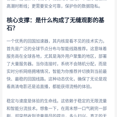
高潮时断线；更需要安全可靠，保护你的数据隐私。
核心支撑：是什么构成了无缝观影的基
石？
一个优秀的回国加速器，其内核是看不见的技术实力。
首先是广泛的全球节点分布与智能线路推荐。这意味着
服务商在全球各地，尤其是海外用户聚集的地区，部署
了大量服务器。当你连接时，系统不会随机分配，而是
实时分析网络拥堵情况，智能为你推荐并切换到当前最
快、最稳的回国线路。这种动态优化，确保了无论是观
看高清电影还是追直播，都能获得流畅的体验。
稳定与速度是体验的生命线。这依赖于稳定的无限流量
和智能分流技术。想象一下，在周末想一口气刷完一部
剧，却突然收到流量用尽的提示，多么扫兴。真正的无