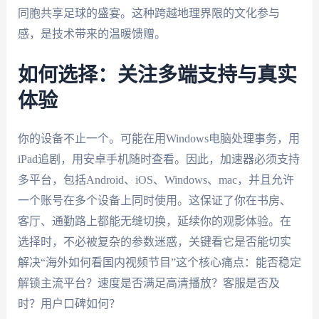
同胞共享足球的盛宴。这种跨越地理界限的文化参与
感，是技术带来的温暖馈赠。
如何选择：关注多端支持与真实
体验
你的设备不止一个。可能在用Windows电脑处理事务，用
iPad追剧，用安卓手机随时查看。因此，加速器必须支持
多平台，包括Android、iOS、Windows、mac，并且允许
一个账号在多个设备上同时使用。这保证了你在书房、
客厅、通勤路上都能无缝切换，延续你的观影体验。在
选择时，不必被复杂的参数迷惑，关键看它是否能切实
解决“海外如何看国内视频节目”这个核心痛点：能否稳定
解锁主流平台？速度是否满足高清播放？客服是否及
时？用户口碑如何？