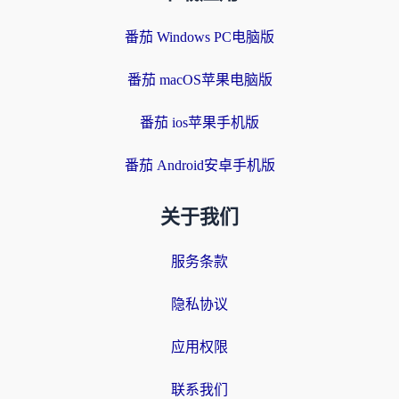
番茄 Windows PC电脑版
番茄 macOS苹果电脑版
番茄 ios苹果手机版
番茄 Android安卓手机版
关于我们
服务条款
隐私协议
应用权限
联系我们