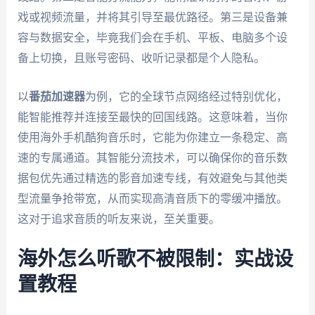
戏或视频流量，并将其引导至最优路径。第三是设备兼
容与数据安全，毕竟我们会在手机、平板、电脑多个设
备上切换，且账号密码、收听记录都是个人隐私。
以
番茄加速器
为例，它的全球节点网络经过特别优化，
能智能推荐并连接至最快的回国线路。这意味着，当你
使用海外手机酷狗音乐时，它能为你建立一条稳定、高
速的专属通道。其智能分流技术，可以确保你的音乐数
据包优先通过精选的影音加速专线，有效避免与其他类
型流量争抢带宽，从而实现高清音质下的零缓冲播放。
这对于追求音质的听友来说，至关重要。
海外怎么听歌不被限制：实战设
置教程