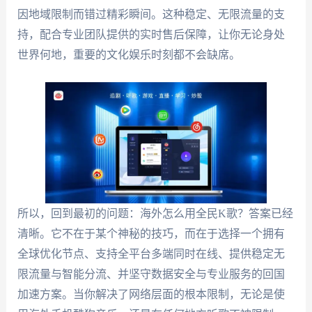
因地域限制而错过精彩瞬间。这种稳定、无限流量的支
持，配合专业团队提供的实时售后保障，让你无论身处
世界何地，重要的文化娱乐时刻都不会缺席。
所以，回到最初的问题：海外怎么用全民K歌？答案已经
清晰。它不在于某个神秘的技巧，而在于选择一个拥有
全球优化节点、支持全平台多端同时在线、提供稳定无
限流量与智能分流、并坚守数据安全与专业服务的回国
加速方案。当你解决了网络层面的根本限制，无论是使