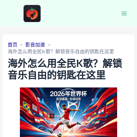
Main
Men
首页
影音加速
海外怎么用全民K歌？解锁音乐自由的钥匙在这里
海外怎么用全民K歌？解锁
音乐自由的钥匙在这里