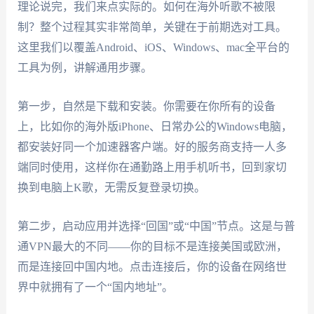
理论说完，我们来点实际的。如何在海外听歌不被限
制？整个过程其实非常简单，关键在于前期选对工具。
这里我们以覆盖Android、iOS、Windows、mac全平台的
工具为例，讲解通用步骤。
第一步，自然是下载和安装。你需要在你所有的设备
上，比如你的海外版iPhone、日常办公的Windows电脑，
都安装好同一个加速器客户端。好的服务商支持一人多
端同时使用，这样你在通勤路上用手机听书，回到家切
换到电脑上K歌，无需反复登录切换。
第二步，启动应用并选择“回国”或“中国”节点。这是与普
通VPN最大的不同——你的目标不是连接美国或欧洲，
而是连接回中国内地。点击连接后，你的设备在网络世
界中就拥有了一个“国内地址”。