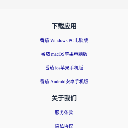
下载应用
番茄 Windows PC电脑版
番茄 macOS苹果电脑版
番茄 ios苹果手机版
番茄 Android安卓手机版
关于我们
服务条款
隐私协议