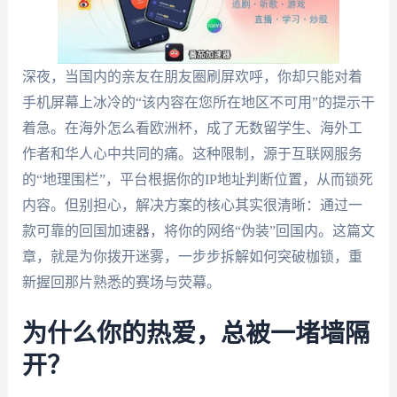
深夜，当国内的亲友在朋友圈刷屏欢呼，你却只能对着
手机屏幕上冰冷的“该内容在您所在地区不可用”的提示干
着急。在海外怎么看欧洲杯，成了无数留学生、海外工
作者和华人心中共同的痛。这种限制，源于互联网服务
的“地理围栏”，平台根据你的IP地址判断位置，从而锁死
内容。但别担心，解决方案的核心其实很清晰：通过一
款可靠的回国加速器，将你的网络“伪装”回国内。这篇文
章，就是为你拨开迷雾，一步步拆解如何突破枷锁，重
新握回那片熟悉的赛场与荧幕。
为什么你的热爱，总被一堵墙隔
开？