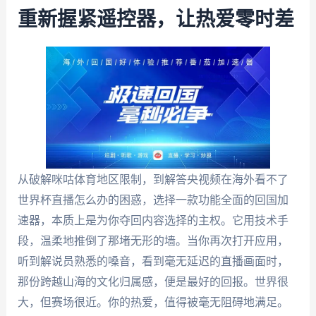
重新握紧遥控器，让热爱零时差
从破解咪咕体育地区限制，到解答央视频在海外看不了
世界杯直播怎么办的困惑，选择一款功能全面的回国加
速器，本质上是为你夺回内容选择的主权。它用技术手
段，温柔地推倒了那堵无形的墙。当你再次打开应用，
听到解说员熟悉的嗓音，看到毫无延迟的直播画面时，
那份跨越山海的文化归属感，便是最好的回报。世界很
大，但赛场很近。你的热爱，值得被毫无阻碍地满足。