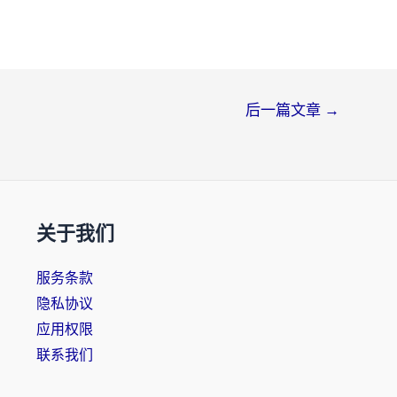
后一篇文章
→
关于我们
服务条款
隐私协议
应用权限
联系我们