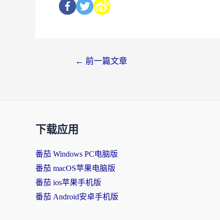
←
前一篇文章
下载应用
番茄 Windows PC电脑版
番茄 macOS苹果电脑版
番茄 ios苹果手机版
番茄 Android安卓手机版