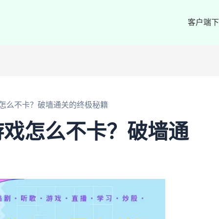
客户端下
怎么不卡？破墙通关的终极秘籍
游戏怎么不卡？破墙通