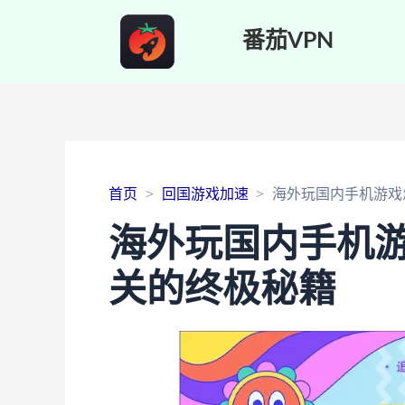
番茄VPN
首页
回国游戏加速
海外玩国内手机游戏
海外玩国内手机
关的终极秘籍