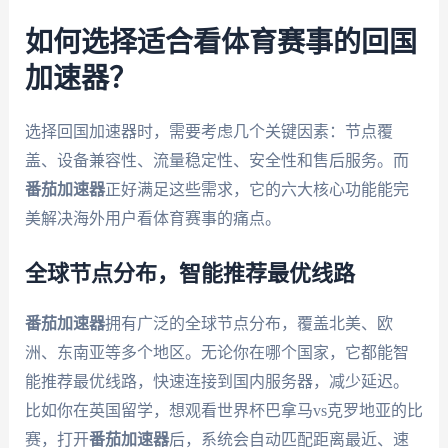
如何选择适合看体育赛事的回国
加速器？
选择回国加速器时，需要考虑几个关键因素：节点覆
盖、设备兼容性、流量稳定性、安全性和售后服务。而
番茄加速器
正好满足这些需求，它的六大核心功能能完
美解决海外用户看体育赛事的痛点。
全球节点分布，智能推荐最优线路
番茄加速器
拥有广泛的全球节点分布，覆盖北美、欧
洲、东南亚等多个地区。无论你在哪个国家，它都能智
能推荐最优线路，快速连接到国内服务器，减少延迟。
比如你在英国留学，想观看世界杯巴拿马vs克罗地亚的比
赛，打开
番茄加速器
后，系统会自动匹配距离最近、速