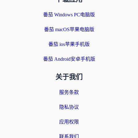
番茄 Windows PC电脑版
番茄 macOS苹果电脑版
番茄 ios苹果手机版
番茄 Android安卓手机版
关于我们
服务条款
隐私协议
应用权限
联系我们