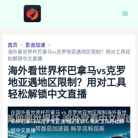
Main
Men
首页
影音加速
海外看世界杯巴拿马vs克罗地亚遇地区限制？用对工具轻
松解锁中文直播
海外看世界杯巴拿马vs克罗
地亚遇地区限制？用对工具
轻松解锁中文直播
在国外看世界杯巴拿马 vs 克罗地亚地区限制
海外看世
界杯巴拿马vs克罗地亚遇地区限制？用对工具轻松解
锁中文直播