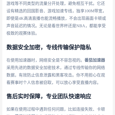
游戏等不同类型的流量分开处理，避免相互干扰。它还
设有精选的回国影音、游戏加速专线，独享100M带宽，
即使是4K高清直播也能流畅播放，不会出现画面卡顿或
声音延迟的情况。无论是看世界杯还是NBA，都能享受
极致的观赛体验。
数据安全加密，专线传输保护隐私
在使用加速器时，网络安全是不容忽视的。
番茄加速器
采用先进的数据安全加密技术，通过专线传输你的网络
数据，有效防止信息泄露和黑客攻击。你不用担心在观
看赛事时个人信息被窃取，可以放心享受直播内容。
售后实时保障，专业团队快速响应
如果在使用过程中遇到任何问题，比如连接失败、卡顿