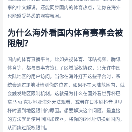
事的中文解说，还能同步国内的体育热点，让你在海外
也能感受熟悉的观赛氛围。
为什么海外看国内体育赛事会被
限制？
国内的体育直播平台，比如央视体育、咪咕视频、腾讯
体育等，都与赛事方签订了区域版权协议，只允许中国
大陆地区的用户访问。当你在海外打开这些平台时，系
统会通过IP地址检测你的位置，如果不在大陆范围内，就
会触发地区限制机制。这就是为什么在国外看世界杯巴
拿马 vs 克罗地亚海外无法观看，或者在日本刷抖音世界
杯时遇到地区限制的原因。想要解决这个问题，最直接
的方法就是使用回国加速器，将你的IP地址切换到国内，
从而绕过版权限制。