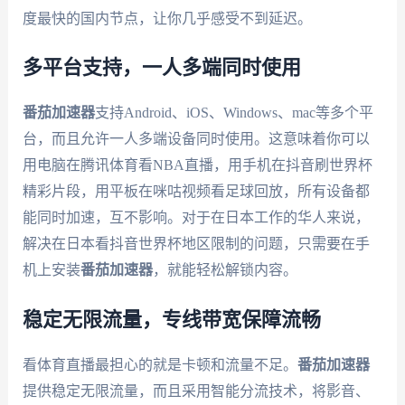
度最快的国内节点，让你几乎感受不到延迟。
多平台支持，一人多端同时使用
番茄加速器
支持Android、iOS、Windows、mac等多个平
台，而且允许一人多端设备同时使用。这意味着你可以
用电脑在腾讯体育看NBA直播，用手机在抖音刷世界杯
精彩片段，用平板在咪咕视频看足球回放，所有设备都
能同时加速，互不影响。对于在日本工作的华人来说，
解决在日本看抖音世界杯地区限制的问题，只需要在手
机上安装
番茄加速器
，就能轻松解锁内容。
稳定无限流量，专线带宽保障流畅
看体育直播最担心的就是卡顿和流量不足。
番茄加速器
提供稳定无限流量，而且采用智能分流技术，将影音、