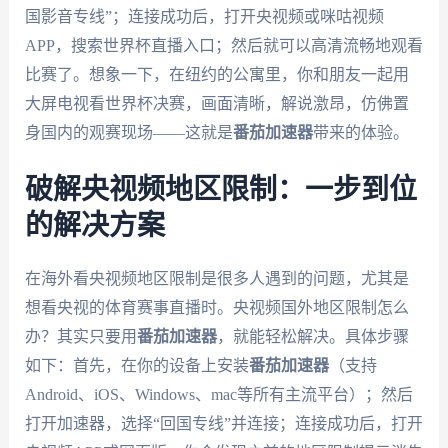
国影音专线”；连接成功后，打开央视频或咪咕视频
APP，搜索世界杯直播入口；然后就可以高清流畅地观看
比赛了。想象一下，在纽约的公寓里，你和朋友一起用
大屏电视看世界杯决赛，画面清晰，解说激昂，仿佛置
身国内的观赛现场——这就是
番茄加速器
带来的体验。
破解央视频地区限制：一步到位
的解决方案
在海外看央视频地区限制是很多人遇到的问题，尤其是
想看央视的体育赛事直播时。央视频国外地区限制怎么
办？其实只要用
番茄加速器
，就能轻松解决。具体步骤
如下：首先，在你的设备上安装
番茄加速器
（支持
Android、iOS、Windows、mac等所有主流平台）；然后
打开加速器，选择“回国专线”并连接；连接成功后，打开