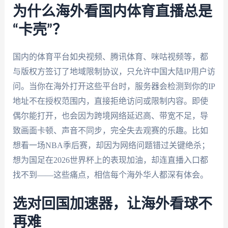
为什么海外看国内体育直播总是
“卡壳”？
国内的体育平台如央视频、腾讯体育、咪咕视频等，都
与版权方签订了地域限制协议，只允许中国大陆IP用户访
问。当你在海外打开这些平台时，服务器会检测到你的IP
地址不在授权范围内，直接拒绝访问或限制内容。即使
偶尔能打开，也会因为跨境网络延迟高、带宽不足，导
致画面卡顿、声音不同步，完全失去观赛的乐趣。比如
想看一场NBA季后赛，却因为网络问题错过关键绝杀；
想为国足在2026世界杯上的表现加油，却连直播入口都
找不到——这些痛点，相信每个海外华人都深有体会。
选对回国加速器，让海外看球不
再难