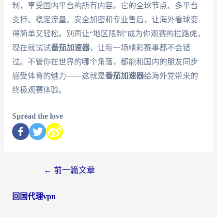
制，享受国内平台的所有内容。它的全球节点、多平台
支持、稳定流量、安全加密和专业售后，让海外看球变
得简单又轻松。别再让“地区限制”成为你观赛的拦路虎，
现在就试试
番茄加速器
，让每一场精彩赛事都不会错
过。不管你在世界的哪个角落，都能和国内的朋友同步
感受体育的魅力——这就是
番茄加速器
给海外党带来的
终极观赛体验。
Spread the love
←
前一篇文章
回国代理vpn