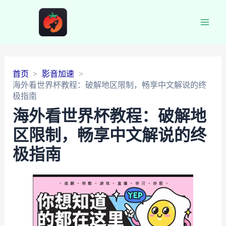
Main
Men
首页
影音加速
海外看世界杯教程：破解地区限制，畅享中文解说的终
极指南
海外看世界杯教程：破解地
区限制，畅享中文解说的终
极指南