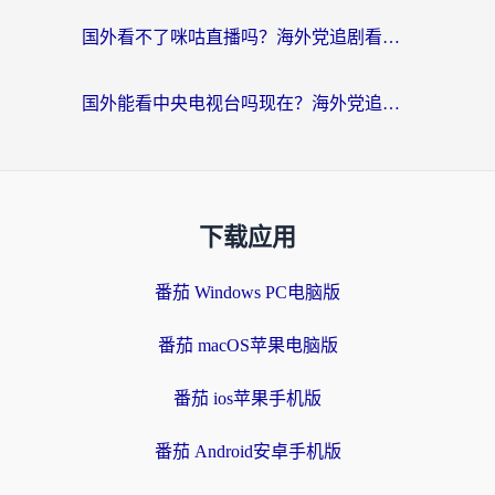
国外看不了咪咕直播吗？海外党追剧看片的加速器选择指南
国外能看中央电视台吗现在？海外党追剧看央视的实用指南
下载应用
番茄 Windows PC电脑版
番茄 macOS苹果电脑版
番茄 ios苹果手机版
番茄 Android安卓手机版