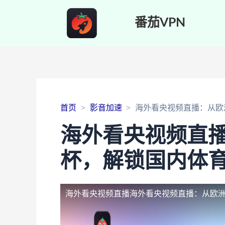
番茄VPN
首页
影音加速
海外看央视频直播：从欧
海外看央视频直
杯，解锁国内体
海外看央视频直播
海外看央视频直播：从欧