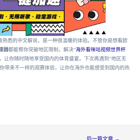
着熟悉的中文解说，是一种很温暖的体验。不管你是想看欧
速器
都能帮你突破地区限制，解决“
海外看咪咕视频世界杯
题，让你随时随地享受国内的体育盛宴。下次再遇到“地区无
你带来不一样的观赛体验，让你在海外也能感受到国内的热
后一篇文章
→