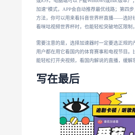
或iOS，电脑端可以下载Windows或mac
加速”模式，APP会自动推荐最优线路；第四
方法，你可以用来看抖音世界杯直播——选好
看咪咕视频世界杯时，也能轻松突破地区限制
需要注意的是，选择加速器时一定要选正规的
用户都在用它看国内的体育赛事和电视节目。
能轻松打开央视频，看国内解说的直播，缓解
写在最后