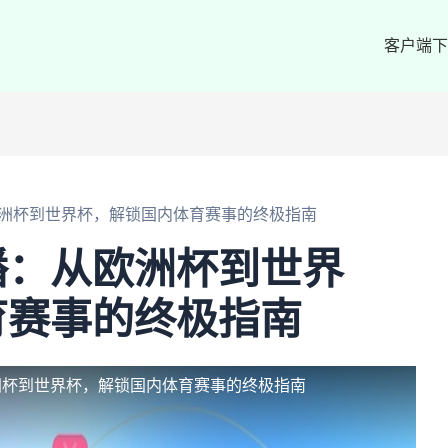
客户端下
洲杯到世界杯，解锁国内体育赛事的终极指南
播：从欧洲杯到世界
育赛事的终极指南
洲杯到世界杯，解锁国内体育赛事的终极指南