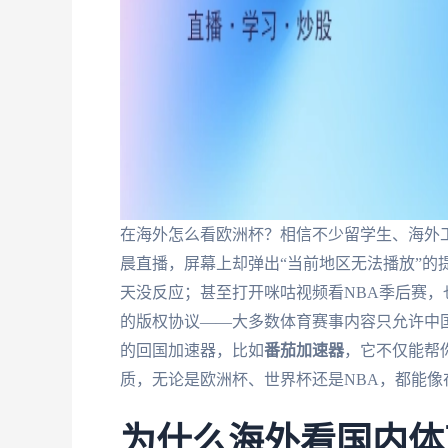
在海外怎么看欧洲杯？相信不少留学生、海外
晨直播，屏幕上却弹出“当前地区无法播放”的
天没反应；甚至打开咪咕视频看NBA季后赛
的版权协议——大多数体育赛事内容只允许中国
的回国加速器，比如
番茄加速器
，它不仅能帮
质，无论是欧洲杯、世界杯还是NBA，都能像
为什么海外看国内体