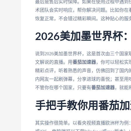
最后是售后实时保障。如果在使用过程中遇到
术团队会实时响应，帮你解决问题。比如你在看
恢复正常，不会错过精彩瞬间。这种贴心的服
2026美加墨世界杯
说到2026美加墨世界杯，这是首次由三个国
文解说的直播。用
番茄加速器
，你可以轻松实
精彩点评，听着熟悉的声音，仿佛回到了国内
内网友一起刷弹幕，分享进球的喜悦；甚至用
不管你在哪个国家，只要有
番茄加速器
，就能
手把手教你用番茄加
其实操作很简单。以看央视频直播欧洲杯为例