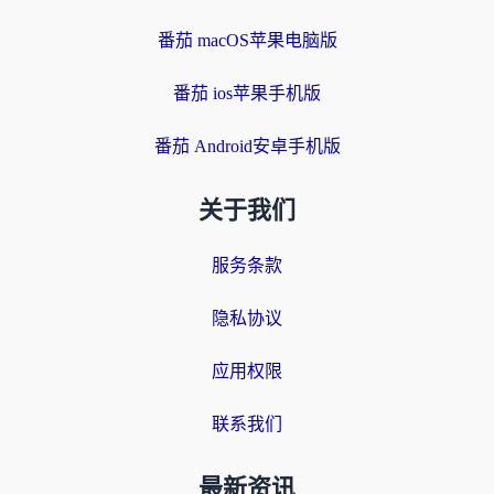
番茄 macOS苹果电脑版
番茄 ios苹果手机版
番茄 Android安卓手机版
关于我们
服务条款
隐私协议
应用权限
联系我们
最新资讯