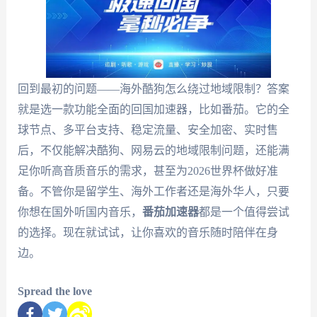
回到最初的问题——海外酷狗怎么绕过地域限制？答案
就是选一款功能全面的回国加速器，比如番茄。它的全
球节点、多平台支持、稳定流量、安全加密、实时售
后，不仅能解决酷狗、网易云的地域限制问题，还能满
足你听高音质音乐的需求，甚至为2026世界杯做好准
备。不管你是留学生、海外工作者还是海外华人，只要
你想在国外听国内音乐，
番茄加速器
都是一个值得尝试
的选择。现在就试试，让你喜欢的音乐随时陪伴在身
边。
Spread the love