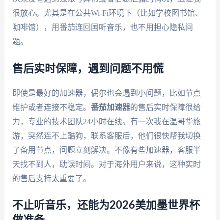
很放心。尤其是在公共Wi-Fi环境下（比如学校图书馆、
咖啡馆），用番茄连回国听音乐，也不用担心隐私问
题。
售后实时保障，遇到问题不用慌
即使是最好的加速器，偶尔也会遇到小问题，比如节点
维护或者连接不稳定。
番茄加速器
的售后实时保障很给
力，专业的技术团队24小时在线。有一次我在温哥华旅
游，突然连不上酷狗，联系客服后，他们很快帮我切换
了备用节点，问题立刻解决。不像有些加速器，客服半
天找不到人，耽误时间。对于海外用户来说，这种实时
的售后支持太重要了。
不止听音乐，还能为2026美加墨世界杯