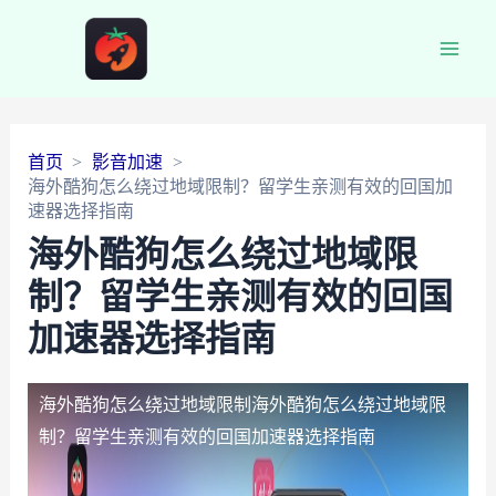
Main
Men
首页
影音加速
海外酷狗怎么绕过地域限制？留学生亲测有效的回国加
速器选择指南
海外酷狗怎么绕过地域限
制？留学生亲测有效的回国
加速器选择指南
海外酷狗怎么绕过地域限制
海外酷狗怎么绕过地域限
制？留学生亲测有效的回国加速器选择指南