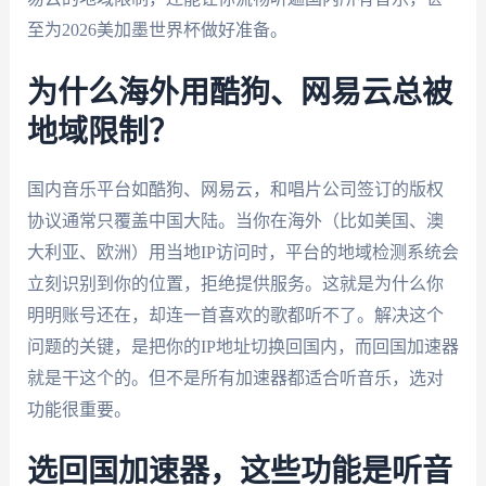
至为2026美加墨世界杯做好准备。
为什么海外用酷狗、网易云总被
地域限制？
国内音乐平台如酷狗、网易云，和唱片公司签订的版权
协议通常只覆盖中国大陆。当你在海外（比如美国、澳
大利亚、欧洲）用当地IP访问时，平台的地域检测系统会
立刻识别到你的位置，拒绝提供服务。这就是为什么你
明明账号还在，却连一首喜欢的歌都听不了。解决这个
问题的关键，是把你的IP地址切换回国内，而回国加速器
就是干这个的。但不是所有加速器都适合听音乐，选对
功能很重要。
选回国加速器，这些功能是听音