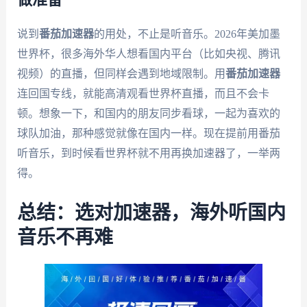
做准备
说到
番茄加速器
的用处，不止是听音乐。2026年美加墨
世界杯，很多海外华人想看国内平台（比如央视、腾讯
视频）的直播，但同样会遇到地域限制。用
番茄加速器
连回国专线，就能高清观看世界杯直播，而且不会卡
顿。想象一下，和国内的朋友同步看球，一起为喜欢的
球队加油，那种感觉就像在国内一样。现在提前用番茄
听音乐，到时候看世界杯就不用再换加速器了，一举两
得。
总结：选对加速器，海外听国内
音乐不再难