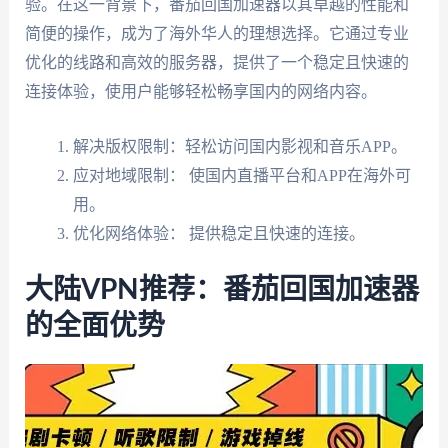
验。在这一背景下，番茄回国加速器以其卓越的性能和
简便的操作，成为了海外华人的理想选择。它通过专业
优化的线路和高效的服务器，提供了一个稳定且快速的
连接体验，使用户能够轻松畅享国内的网络内容。
解决版权限制：轻松访问国内影视和音乐APP。
应对地域限制： 使国内直播平台和APP在海外可
用。
优化网络体验： 提供稳定且快速的连接。
大陆VPN推荐：番茄回国加速器
的全面优势