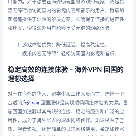
用能力。对于想要在海外畅玩国服游戏的玩家，或是希
望无障碍地访问国内的影视内容和音乐的用户，番茄加
速器都提供了理想的解决方案。它确保了连接的稳定性
和速度，使得海外用户能够享受无缝的网络体验。
游戏体验优秀：降低延迟，提高稳定性。
娱乐内容无障碍：轻松访问国内影视和音乐。
稳定高效的连接体验 – 海外VPN 回国的
理想选择
对于在海外的华人、留学生和工作人员而言，选择一个
合适的
海外vpn
回国服务是实现顺畅网络体验的关键。番
茄回国加速器以其高效的连接、稳定的服务和广泛的应
用性，成为了海外华人的理想网络伙伴。无论是为了游
戏、观看影视，还是简单的日常网络使用，番茄加速器