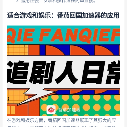
易用性强：安装和操作过程简单直接。
适合游戏和娱乐：番茄回国加速器的应用
在游戏和娱乐方面，番茄回国加速器展现了其强大的应