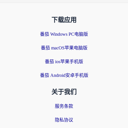
下载应用
番茄 Windows PC电脑版
番茄 macOS苹果电脑版
番茄 ios苹果手机版
番茄 Android安卓手机版
关于我们
服务条款
隐私协议