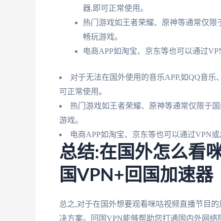
器,即可正常使用。
热门游戏如王者荣耀、原神等通常仅限于
畅玩游戏。
电商APP如淘宝、京东等也可以通过V
对于无法在国外使用的音乐APP,如QQ音乐
可正常使用。
热门游戏如王者荣耀、原神等通常仅限于国内
游戏。
电商APP如淘宝、京东等也可以通过VPN
总结:在国外怎么看
国VPN+回国加速器
总之,对于在国外想要观看咪咕视频直播节目的
决方案。回国VPN能够帮助您打通国内外网络