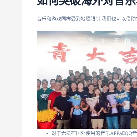
如何突破海外对音乐
音乐和游戏同样受到地理限制,我们也可以借助
对于无法在国外使用的音乐APP,如QQ