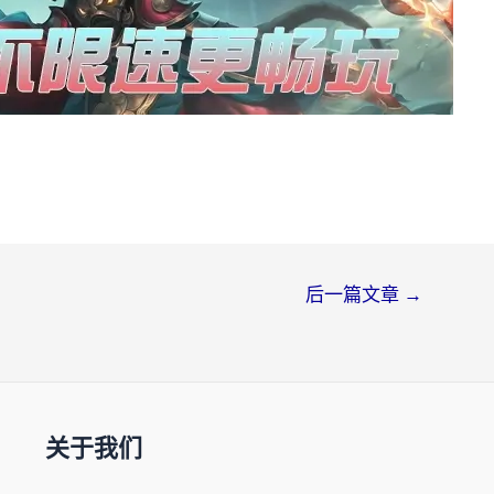
后一篇文章
→
关于我们