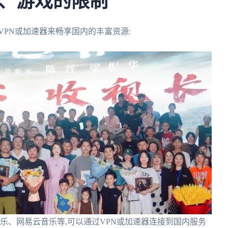
、游戏的限制
VPN或加速器来畅享国内的丰富资源:
音乐、网易云音乐等,可以通过VPN或加速器连接到国内服务