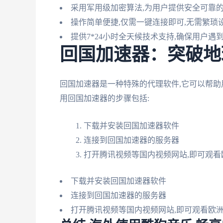
采用军用级加密算法,为用户提供安全可靠
操作简单便捷,仅需一键连接即可,无需繁琐设置。支
提供7*24小时全天候技术支持,确保用户
回国加速器：突破地
回国加速器是一种特殊的代理软件,它可以帮助
用回国加速器的步骤包括:
下载并安装回国加速器软件
连接到回国加速器的服务器
打开腾讯视频等国内视频网站,即可观看
下载并安装回国加速器软件
连接到回国加速器的服务器
打开腾讯视频等国内视频网站,即可观看欧