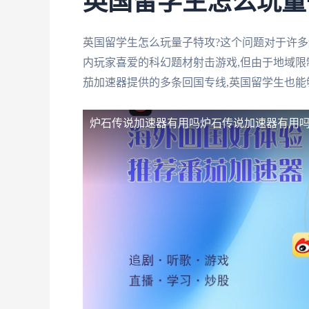
英国留学生怎么玩量
英国留学生怎么玩量子特攻?这个问题对于许
内玩家喜爱的科幻题材射击游戏,但由于地域限
茄加速器提供的多条回国专线,英国留学生也
炉石传说加速器有用吗
炉石传说加速器有用