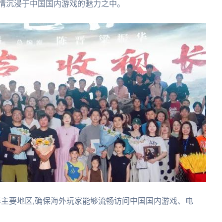
尽情沉浸于中国国内游戏的魅力之中。
等主要地区,确保海外玩家能够流畅访问中国国内游戏、电