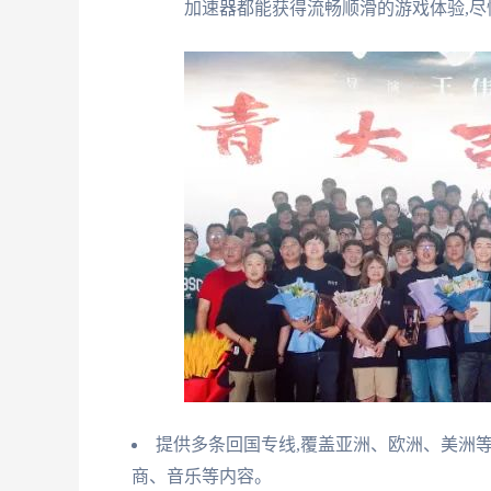
加速器都能获得流畅顺滑的游戏体验,
提供多条回国专线,覆盖亚洲、欧洲、美洲
商、音乐等内容。