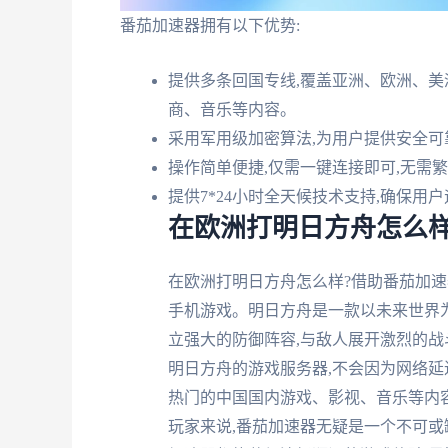
番茄加速器拥有以下优势:
提供多条回国专线,覆盖亚洲、欧洲、美
商、音乐等内容。
采用军用级加密算法,为用户提供安全可
操作简单便捷,仅需一键连接即可,无需繁琐设置
提供7*24小时全天候技术支持,确保用
在欧洲打明日方舟怎么样
在欧洲打明日方舟怎么样?借助番茄加速
手机游戏。明日方舟是一款以未来世界为
立强大的防御阵容,与敌人展开激烈的战
明日方舟的游戏服务器,不会因为网络延
热门的中国国内游戏、影视、音乐等内容
玩家来说,番茄加速器无疑是一个不可或