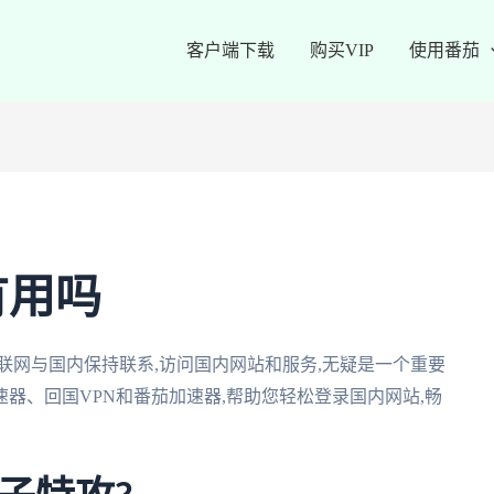
客户端下载
购买VIP
使用番茄
有用吗
联网与国内保持联系,访问国内网站和服务,无疑是一个重要
器、回国VPN和番茄加速器,帮助您轻松登录国内网站,畅