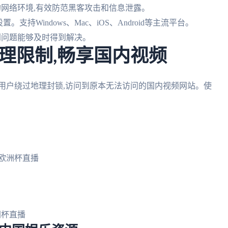
的网络环境,有效防范黑客攻击和信息泄露。
持Windows、Mac、iOS、Android等主流平台。
遇到问题能够及时得到解决。
理限制,畅享国内视频
用户绕过地理封锁,访问到原本无法访问的国内视频网站。使
欧洲杯直播
洲杯直播