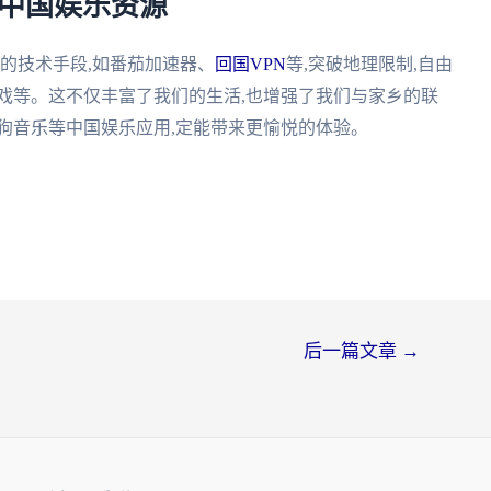
享中国娱乐资源
适的技术手段,如番茄加速器、
回国VPN
等,突破地理限制,自由
戏等。这不仅丰富了我们的生活,也增强了我们与家乡的联
狗音乐等中国娱乐应用,定能带来更愉悦的体验。
后一篇文章
→