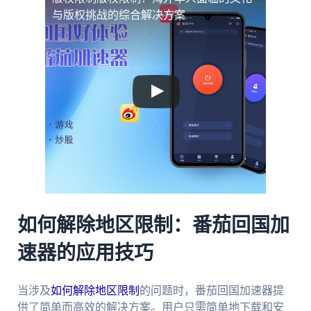
与版权挑战的综合解决方案
如何解除地区限制：番茄回国加
速器的应用技巧
当涉及
如何解除地区限制
的问题时，番茄回国加速器提
供了简单而高效的解决方案。用户只需简单地下载和安