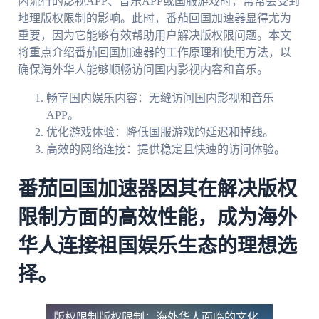
内流行的影视APP、音乐APP或国服游戏时，常常会受到
地理版权限制的影响。此时，番茄回国加速器显得尤为
重要，因为它能够有效帮助用户解决版权限问题。本文
将重点介绍番茄回国加速器的工作原理和使用方法，以
确保海外华人能够顺畅访问国内影视内容和音乐。
畅享国内娱乐内容：无缝访问国内影视和音乐
APP。
优化游戏体验：降低国服游戏的延迟和掉线。
高效的网络连接：提供稳定且快速的访问体验。
番茄回国加速器因其在解决版权
限制方面的高效性能，成为海外
华人连接祖国娱乐生态的理想选
择。
版权限制
版权限制：海外华人面临的文化