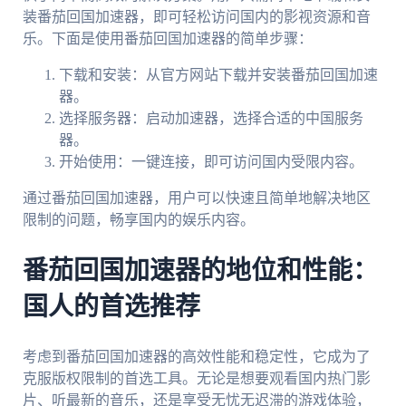
装番茄回国加速器，即可轻松访问国内的影视资源和音
乐。下面是使用番茄回国加速器的简单步骤：
下载和安装：从官方网站下载并安装番茄回国加速
器。
选择服务器：启动加速器，选择合适的中国服务
器。
开始使用：一键连接，即可访问国内受限内容。
通过番茄回国加速器，用户可以快速且简单地解决地区
限制的问题，畅享国内的娱乐内容。
番茄回国加速器的地位和性能：
国人的首选推荐
考虑到番茄回国加速器的高效性能和稳定性，它成为了
克服版权限制的首选工具。无论是想要观看国内热门影
片、听最新的音乐，还是享受无忧无迟滞的游戏体验，