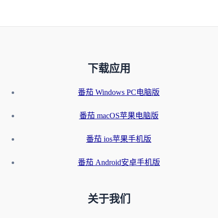
下载应用
番茄 Windows PC电脑版
番茄 macOS苹果电脑版
番茄 ios苹果手机版
番茄 Android安卓手机版
关于我们