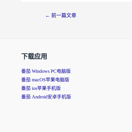
文
←
前一篇文章
章
导
航
下载应用
番茄 Windows PC电脑版
番茄 macOS苹果电脑版
番茄 ios苹果手机版
番茄 Android安卓手机版