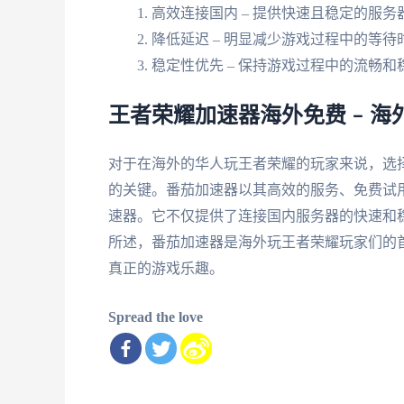
高效连接国内 – 提供快速且稳定的服务
降低延迟 – 明显减少游戏过程中的等待
稳定性优先 – 保持游戏过程中的流畅和
王者荣耀加速器海外免费 – 
对于在海外的华人玩王者荣耀的玩家来说，选
的关键。番茄加速器以其高效的服务、免费试
速器。它不仅提供了连接国内服务器的快速和
所述，番茄加速器是海外玩王者荣耀玩家们的
真正的游戏乐趣。
Spread the love