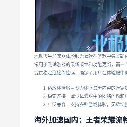
地铁逃生加速器体验服为喜欢在游戏中尝试新
常用于测试游戏的最新版本和功能更新，而一
提供稳定连接的佳选，确保了用户在体验服中
适应体验服 – 专为体验最新内容的玩
稳定连接 – 减少体验服中的网络问题和
广泛兼容 – 支持多种游戏体验，无缝切
海外加速国内：王者荣耀流