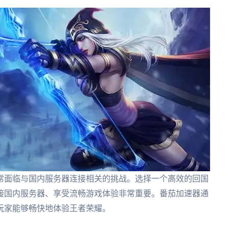
常面临与国内服务器连接相关的挑战。选择一个高效的回国
接国内服务器、享受流畅游戏体验非常重要。番茄加速器通
玩家能够畅快地体验王者荣耀。