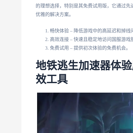
的理想选择，特别是其免费试用版，它通过先
优雅的解决方案。
畅快体验 – 降低游戏中的高延迟和掉线
高效连接 – 快速且稳定地访问国服游戏
免费试用 – 提供初次体验的免费机会。
地铁逃生加速器体验
效工具