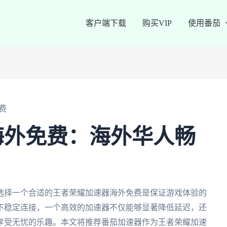
客户端下载
购买VIP
使用番茄
费
海外免费：海外华人畅
选择一个合适的王者荣耀加速器海外免费是保证游戏体验的
不稳定连接，一个高效的加速器不仅能够显著降低延迟，还
享受无忧的乐趣。本文将推荐番茄加速器作为王者荣耀加速