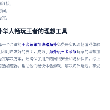
器连接。
时间。
稳定。
海外华人畅玩王者的理想工具
择一个合适的
王者荣耀加速器海外
免费是实现流畅游戏体验
用和用户友好的界面，成为了
海外玩王者荣耀
玩家的理想加
稳定解决方案，还确保了用户的网络安全和隐私保护。综上
首选加速器，帮助他们畅快体验游戏，解决海外延迟，享受