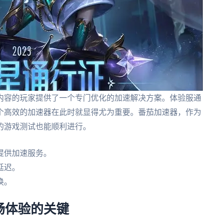
内容的玩家提供了一个专门优化的加速解决方案。体验服通
个高效的加速器在此时就显得尤为重要。番茄加速器，作为
的游戏测试也能顺利进行。
家提供加速服务。
延迟。
换。
畅体验的关键