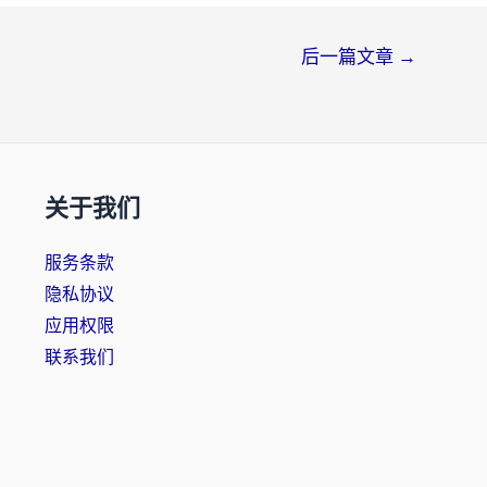
后一篇文章
→
关于我们
服务条款
隐私协议
应用权限
联系我们