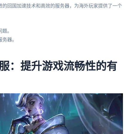
进的回国加速技术和高效的服务器，为海外玩家提供了一个
问题。
服务器。
服：提升游戏流畅性的有