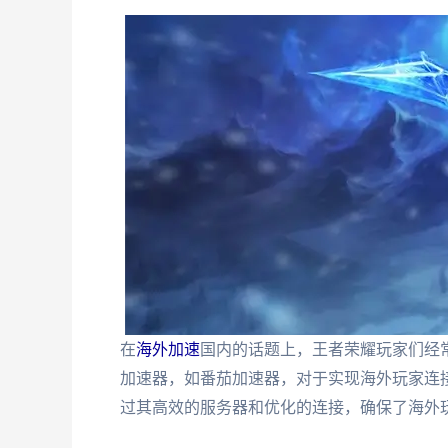
在
海外加速
国内的话题上，王者荣耀玩家们经
加速器，如番茄加速器，对于实现海外玩家连
过其高效的服务器和优化的连接，确保了海外