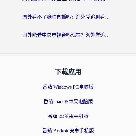
国外看不了咪咕直播吗？海外党追剧看片的加速器选择指南
国外能看中央电视台吗现在？海外党追剧看央视的实用指南
下载应用
番茄 Windows PC电脑版
番茄 macOS苹果电脑版
番茄 ios苹果手机版
番茄 Android安卓手机版