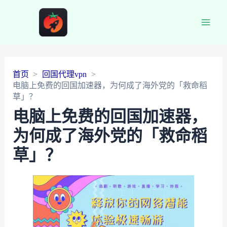
Main
Men
首页
回国代理vpn
电脑上免费的回国加速器，为何成了海外党的「救命稻
草」？
电脑上免费的回国加速器，
为何成了海外党的「救命稻
草」？