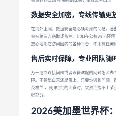
看世界杯法国 vs 瑞典的比赛，全程没有出
数据安全加密，专线传输更
在海外上网，数据安全是必须考虑的问题。
番
会被第三方窃取或监控。比如在公共Wi-Fi
放心地用它访问国内的各种平台，不用有任何
售后实时保障，专业团队随
万一遇到连接问题或者设备适配的问题怎么办
障。不管是白天还是晚上，只要你遇到问题，
英格兰 vs 刚果(金)的比赛时，突然连接不
键部分。
2026美加墨世界