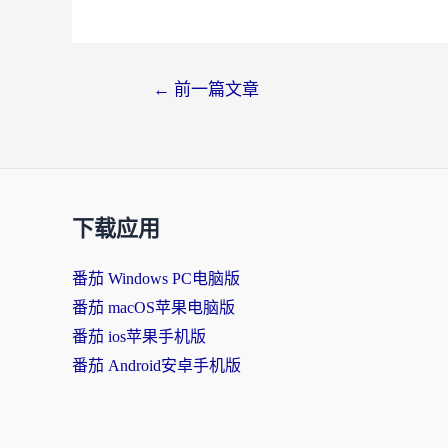
←
前一篇文章
下载应用
番茄 Windows PC电脑版
番茄 macOS苹果电脑版
番茄 ios苹果手机版
番茄 Android安卓手机版