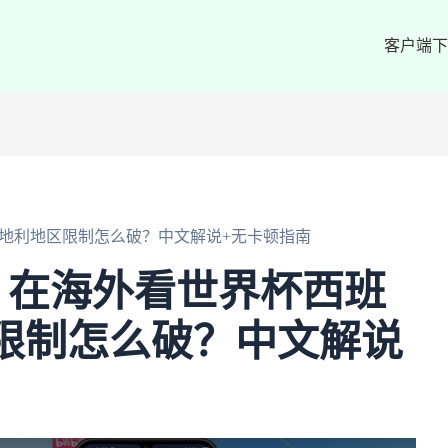
客户端下
奥地利地区限制怎么破？中文解说+无卡顿指南
！在海外看世界杯西班
地区限制怎么破？中文解说