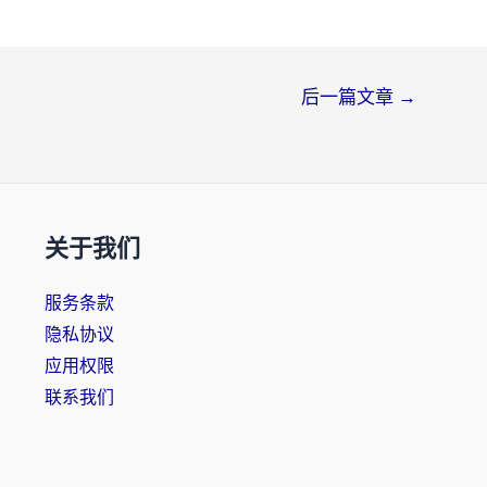
后一篇文章
→
关于我们
服务条款
隐私协议
应用权限
联系我们