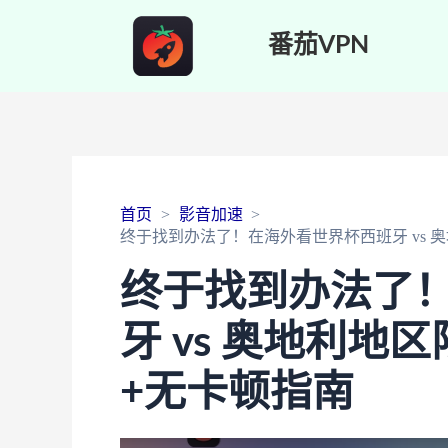
番茄VPN
首页
影音加速
终于找到办法了！在海外看世界杯西班牙 vs 
终于找到办法了
牙 vs 奥地利
+无卡顿指南