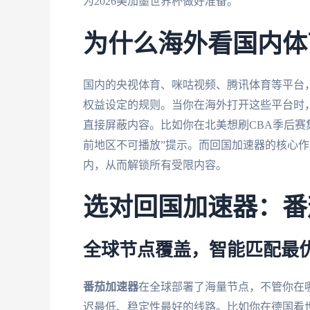
为2026美加墨世界杯做好准备。
为什么海外看国内体
国内的央视体育、咪咕视频、腾讯体育等平台
权益设定的规则。当你在海外打开这些平台时，
直接屏蔽内容。比如你在北美想刷CBA季后赛
前地区不可播放”提示。而回国加速器的核心作
内，从而解锁所有受限内容。
选对回国加速器：番
全球节点覆盖，智能匹配最
番茄加速器
在全球部署了海量节点，不管你在
迟最低、稳定性最好的线路。比如你在德国看世