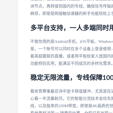
洲节点，再转接到国内的专线，确保信号传输
麻烦，即使是刚接触加速器的新手也能轻松上
多平台支持，一人多端同时
不管你用的是Android手机、iOS平板、Windo
是，一个账号可以同时在多个设备上登录使用
看英超曼联的直播，或者用平板给家人放国内
功能特别实用，能满足不同成员的多样化需求
稳定无限流量，专线保障10
看体育赛事最忌讳中途卡顿或缓冲，尤其是在
心看一半流量耗尽。它的智能分流技术会优先
线，以及独享的100M带宽，即使是4K画质