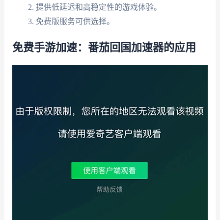
提供低延迟和高稳定性的游戏体验。
免费版服务可供选择。
免费手游加速：番茄回国加速器的应用