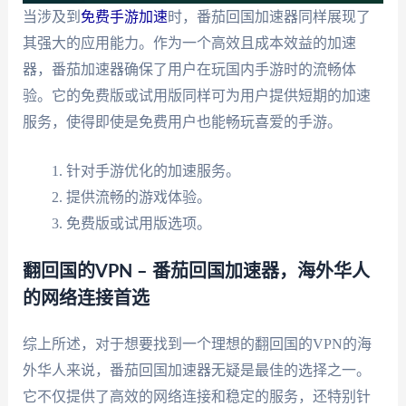
当涉及到
免费手游加速
时，番茄回国加速器同样展现了
其强大的应用能力。作为一个高效且成本效益的加速
器，番茄加速器确保了用户在玩国内手游时的流畅体
验。它的免费版或试用版同样可为用户提供短期的加速
服务，使得即使是免费用户也能畅玩喜爱的手游。
针对手游优化的加速服务。
提供流畅的游戏体验。
免费版或试用版选项。
翻回国的VPN – 番茄回国加速器，海外华人
的网络连接首选
综上所述，对于想要找到一个理想的翻回国的VPN的海
外华人来说，番茄回国加速器无疑是最佳的选择之一。
它不仅提供了高效的网络连接和稳定的服务，还特别针