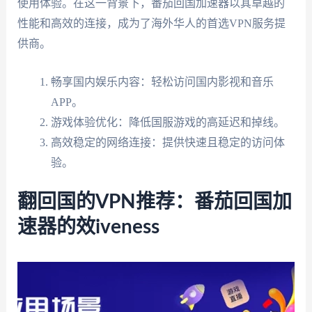
使用体验。在这一背景下，番茄回国加速器以其卓越的
性能和高效的连接，成为了海外华人的首选VPN服务提
供商。
畅享国内娱乐内容：轻松访问国内影视和音乐
APP。
游戏体验优化：降低国服游戏的高延迟和掉线。
高效稳定的网络连接：提供快速且稳定的访问体
验。
翻回国的VPN推荐：番茄回国加
速器的效iveness