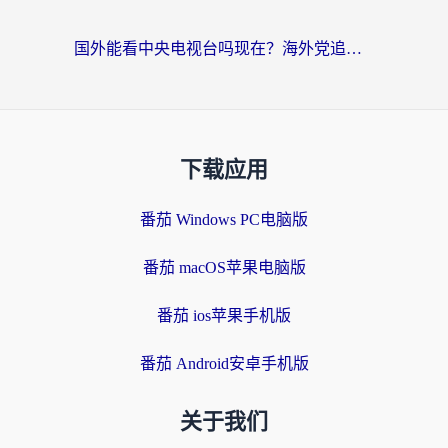
国外能看中央电视台吗现在？海外党追剧看央视的实用指南
下载应用
番茄 Windows PC电脑版
番茄 macOS苹果电脑版
番茄 ios苹果手机版
番茄 Android安卓手机版
关于我们