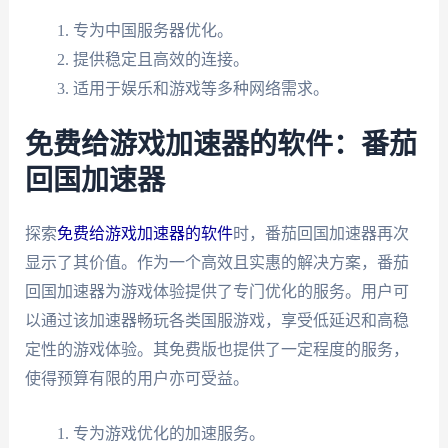
专为中国服务器优化。
提供稳定且高效的连接。
适用于娱乐和游戏等多种网络需求。
免费给游戏加速器的软件：番茄
回国加速器
探索
免费给游戏加速器的软件
时，番茄回国加速器再次
显示了其价值。作为一个高效且实惠的解决方案，番茄
回国加速器为游戏体验提供了专门优化的服务。用户可
以通过该加速器畅玩各类国服游戏，享受低延迟和高稳
定性的游戏体验。其免费版也提供了一定程度的服务，
使得预算有限的用户亦可受益。
专为游戏优化的加速服务。