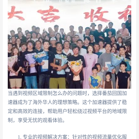
当遇到视频区域限制怎么办的问题时，选择番茄回国加
速器成为了海外华人的理想策略。这个加速器提供了稳
定和高效的连接，帮助用户轻松绕过视频平台的地域限
制，享受无忧的观看体验。
专业的视频解决方案：针对性的视频流量优化服