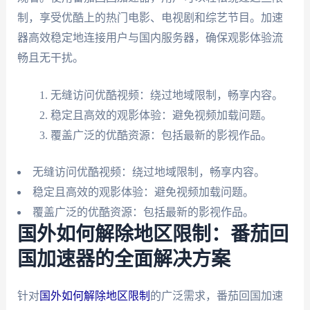
制，享受优酷上的热门电影、电视剧和综艺节目。加速
器高效稳定地连接用户与国内服务器，确保观影体验流
畅且无干扰。
无缝访问优酷视频：绕过地域限制，畅享内容。
稳定且高效的观影体验：避免视频加载问题。
覆盖广泛的优酷资源：包括最新的影视作品。
无缝访问优酷视频：绕过地域限制，畅享内容。
稳定且高效的观影体验：避免视频加载问题。
覆盖广泛的优酷资源：包括最新的影视作品。
国外如何解除地区限制：番茄回
国加速器的全面解决方案
针对
国外如何解除地区限制
的广泛需求，番茄回国加速