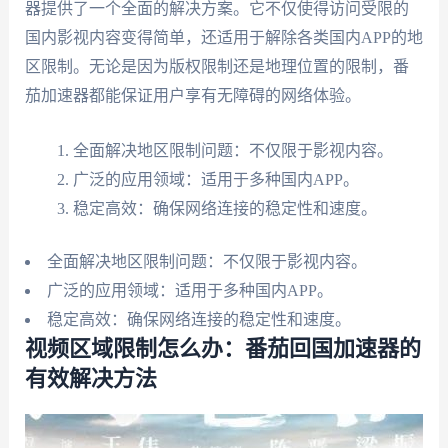
器提供了一个全面的解决方案。它不仅使得访问受限的
国内影视内容变得简单，还适用于解除各类国内APP的地
区限制。无论是因为版权限制还是地理位置的限制，番
茄加速器都能保证用户享有无障碍的网络体验。
全面解决地区限制问题：不仅限于影视内容。
广泛的应用领域：适用于多种国内APP。
稳定高效：确保网络连接的稳定性和速度。
全面解决地区限制问题：不仅限于影视内容。
广泛的应用领域：适用于多种国内APP。
稳定高效：确保网络连接的稳定性和速度。
视频区域限制怎么办：番茄回国加速器的
有效解决方法