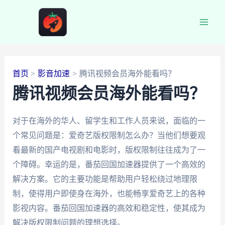
跳
至
Main
内
容
Men
首页
影音加速
腾讯视频会员海外能看吗？
腾讯视频会员海外能看吗？
对于在海外的华人、留学生和工作人员来说，面临的一
个常见问题是：爱奇艺版权限制怎么办？当他们想要观
看最新的国产电视剧和电影时，版权限制往往成为了一
个障碍。幸运的是，番茄回国加速器提供了一个高效的
解决方案。它的主要功能是帮助用户轻松绕过地理限
制，使得用户即使身在海外，也能畅享爱奇艺上的各种
影视内容。番茄回国加速器的高效和稳定性，使其成为
解决版权限制问题的理想选择。