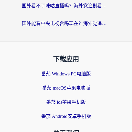
国外看不了咪咕直播吗？海外党追剧看片的加速器选择指南
国外能看中央电视台吗现在？海外党追剧看央视的实用指南
下载应用
番茄 Windows PC电脑版
番茄 macOS苹果电脑版
番茄 ios苹果手机版
番茄 Android安卓手机版