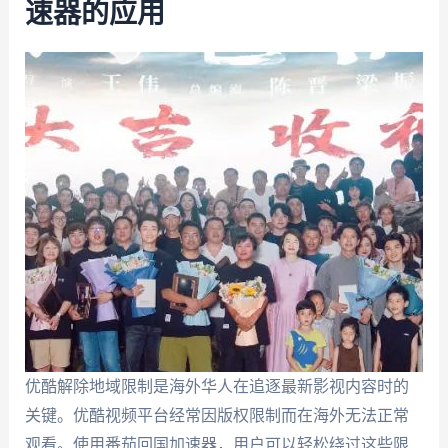
速器的应用
优酷解除地域限制是海外华人在追逐最新影视内容时的
关键。优酷视频平台经常因版权限制而在海外无法正常
观看。使用番茄回国加速器，用户可以轻松绕过这些限