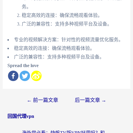
务。
稳定高效的连接：确保流畅观看体验。
广泛的兼容性：支持多种视频平台及设备。
专业的视频解决方案：针对性的视频流量优化服务。
稳定高效的连接：确保流畅观看体验。
广泛的兼容性：支持多种视频平台及设备。
Spread the love
文
←
前一篇文章
后一篇文章
→
章
回国代理vpn
导
航
海外党必看：快帆TV版VPN好用吗？和快游VPN对比哪个回国效果更好？附实用避坑指南