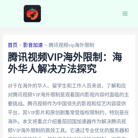
跳
至
Main
内
容
Men
首页
影音加速
腾讯视频vip海外限制
腾讯视频VIP海外限制：海
外华人解决方法探究
对于在海外的华人、留学生和工作人员来说，了解和应
对腾讯视频VIP海外限制是观看国内影视内容时面临的主
要挑战。腾讯视频作为中国领先的影视和综艺内容提供
平台，其VIP影片和原创剧集常受版权限制约，特别是在
海外。本文将重点介绍番茄回国加速器作为解决腾讯视
频VIP海外限制的高效工具。它通过专业优化的服务器和