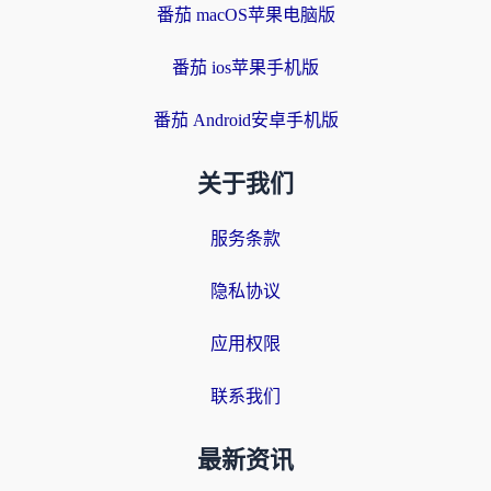
番茄 macOS苹果电脑版
番茄 ios苹果手机版
番茄 Android安卓手机版
关于我们
服务条款
隐私协议
应用权限
联系我们
最新资讯