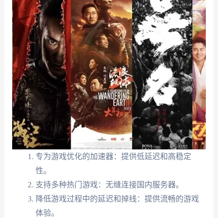
专为游戏优化的加速器：提供低延迟和高稳定
性。
支持多种热门游戏：无缝连接国内服务器。
降低游戏过程中的延迟和掉线：提供流畅的游戏
体验。