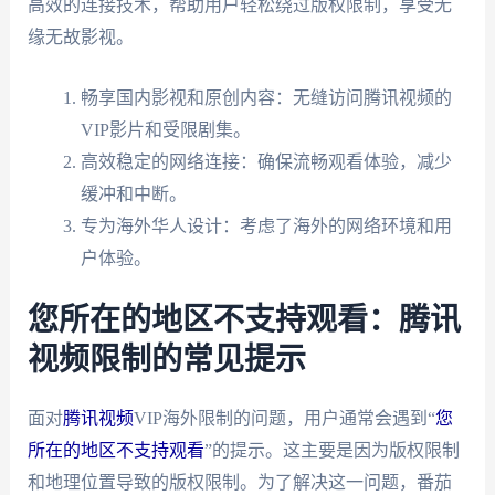
高效的连接技术，帮助用户轻松绕过版权限制，享受无
缘无故影视。
畅享国内影视和原创内容：无缝访问腾讯视频的
VIP影片和受限剧集。
高效稳定的网络连接：确保流畅观看体验，减少
缓冲和中断。
专为海外华人设计：考虑了海外的网络环境和用
户体验。
您所在的地区不支持观看：腾讯
视频限制的常见提示
面对
腾讯视频
VIP海外限制的问题，用户通常会遇到“
您
所在的地区不支持观看
”的提示。这主要是因为版权限制
和地理位置导致的版权限制。为了解决这一问题，番茄