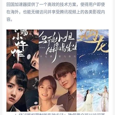
回国加速器提供了一个高效的技术方案，使得用户即使
在海外，也能无缝访问并享受腾讯视频上的各类影视内
容。