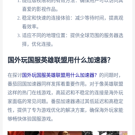
绕过版权限制的有效方法：确保用户可以访问其
喜爱的影视作品。
稳定和快速的连接体验：减少等待时间，提高观
看效率。
适应不同的地理位置：提供全球范围的服务器选
择，优化连接。
国外玩国服英雄联盟用什么加速器？
在探讨
国外玩国服英雄联盟用什么加速器？
的问题时，
番茄回国加速器同样发挥着重要作用。对于像英雄联盟
这样的热门在线游戏，高延迟和不稳定的连接是海外玩
家面临的常见问题。番茄加速器通过其低延迟和高稳定
性，提供了专为游戏优化的解决方案，确保海外玩家能
够畅快体验国服游戏。