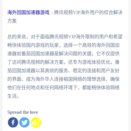
海外回国加速器游戏
– 腾讯视频VIP海外用户的综合解决
方案
总的来说，对于面临腾讯视频VIP海外限制的用户和希望
畅快体验国内游戏的玩家，选择一个高效的海外回国加
速器如番茄回国加速器是解决问题的关键。它不仅提供
了访问腾讯视频的解决方案，还专为游戏体验优化。番
茄回国加速器以其高效的服务、稳定的连接和用户友好
的界面，成为海外华人连接祖国网络的理想选择，确保
他们在任何地点和任何网络环境下，都能畅快体验网络
生活。
Spread the love