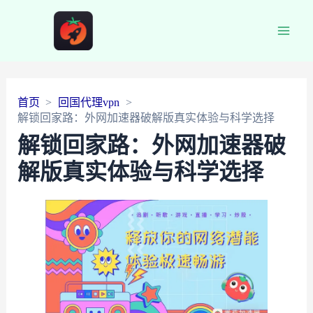
Main
Men
首页
回国代理vpn
解锁回家路：外网加速器破解版真实体验与科学选择
解锁回家路：外网加速器破
解版真实体验与科学选择