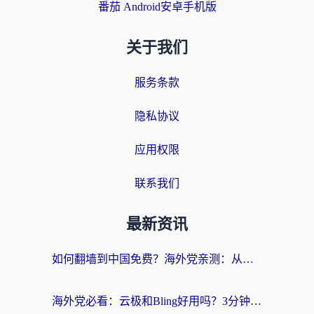
番茄 Android安卓手机版
关于我们
服务条款
隐私协议
应用权限
联系我们
最新资讯
如何翻墙到中国免费？海外党亲测：从踩坑到选对加速器的全攻略
海外党必看：云极和Bling好用吗？3分钟教你选对回国加速器