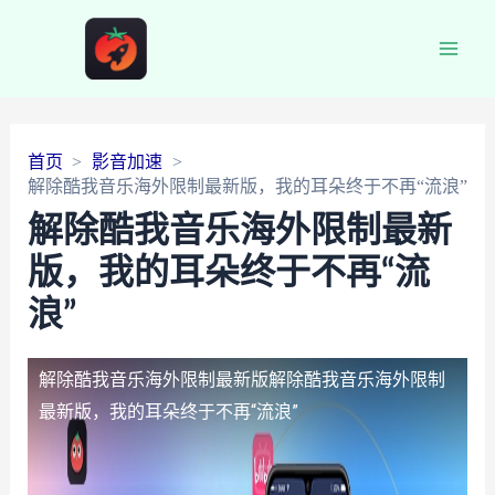
Main
Men
首页
影音加速
解除酷我音乐海外限制最新版，我的耳朵终于不再“流浪”
解除酷我音乐海外限制最新
版，我的耳朵终于不再“流
浪”
解除酷我音乐海外限制最新版
解除酷我音乐海外限制
最新版，我的耳朵终于不再“流浪”