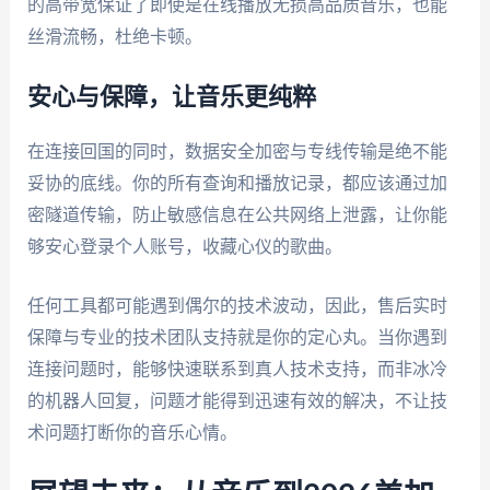
的高带宽保证了即使是在线播放无损高品质音乐，也能
丝滑流畅，杜绝卡顿。
安心与保障，让音乐更纯粹
在连接回国的同时，数据安全加密与专线传输是绝不能
妥协的底线。你的所有查询和播放记录，都应该通过加
密隧道传输，防止敏感信息在公共网络上泄露，让你能
够安心登录个人账号，收藏心仪的歌曲。
任何工具都可能遇到偶尔的技术波动，因此，售后实时
保障与专业的技术团队支持就是你的定心丸。当你遇到
连接问题时，能够快速联系到真人技术支持，而非冰冷
的机器人回复，问题才能得到迅速有效的解决，不让技
术问题打断你的音乐心情。