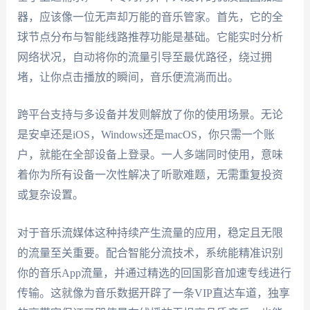
器，应该像一位无声却万能的音乐管家。首先，它的全
球节点分布与智能线路推荐功能是基础。它能实时分析
网络状况，自动将你的流量引导至最优路径，绕过拥
堵，让你点击播放的瞬间，音乐便流淌而出。
跨平台支持与多设备并发则解放了你的使用场景。无论
是安卓还是iOS，Windows还是macOS，你只需一个账
户，就能在全部设备上登录。一人多端同时使用，意味
着你为所有设备一次性解决了听歌难题，无需重复投资
或复杂设置。
对于音乐流媒体这种持续产生流量的应用，稳定且无限
的流量至关重要。配合智能分流技术，系统能精准识别
你的音乐App流量，并通过精选的回国影音加速专线进行
传输。这就像为音乐数据开辟了一条VIP直达车道，独享