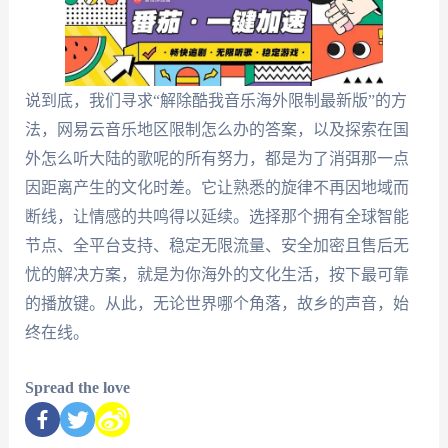
说到底，我们寻求“解除酷我音乐海外限制最新版”的方
法，网易云音乐地区限制怎么办的答案，以及探索在国
外怎么听大陆的歌呢的所有努力，都是为了消弭那一点
因距离产生的文化时差。它让熟悉的旋律不再因地域而
断线，让情感的共鸣得以延续。选择那个拥有全球智能
节点、全平台支持、稳定无限流量、安全加密且售后无
忧的解决方案，就是为你海外的文化生活，按下最可靠
的播放键。从此，无论世界哪个角落，故乡的声音，始
终在线。
Spread the love