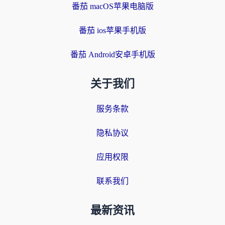
番茄 macOS苹果电脑版
番茄 ios苹果手机版
番茄 Android安卓手机版
关于我们
服务条款
隐私协议
应用权限
联系我们
最新资讯